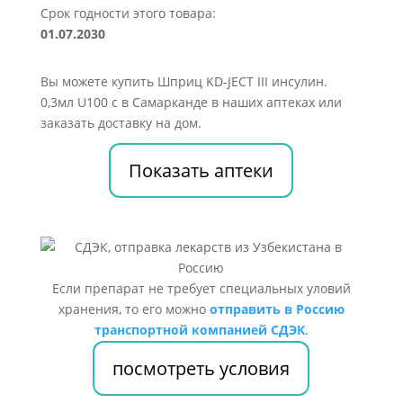
Срок годности этого товара:
01.07.2030
Вы можете купить Шприц KD-JECT III инсулин.
0,3мл U100 c в Самарканде в наших аптеках или
заказать доставку на дом.
Показать аптеки
Если препарат не требует специальных уловий
хранения, то его можно
отправить в Россию
транспортной компанией СДЭК
.
посмотреть условия