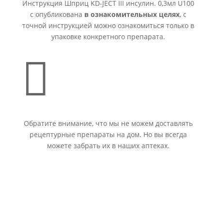
Инструкция Шприц KD-JECT III инсулин. 0,3мл U100
c опубликована
в ознакомительных целях
, с
точной инструкцией можно ознакомиться только в
упаковке конкретного препарата.

Обратите внимание, что мы не можем доставлять
рецептурные препараты на дом. Но вы всегда
можете забрать их в наших аптеках.