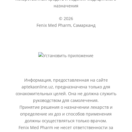
назначения
© 2026
Fenix Med Pharm, Самарканд
Информация, предоставленная на сайте
aptekaonline.uz, предназначена только для
ознакомительных целей. Она не должна служить
руководством для самолечения.
Принятие решения о назначении лекарств и
определение их доз и способов применения
должны осуществляться только врачом.
Fenix Med Pharm не несет ответственности за