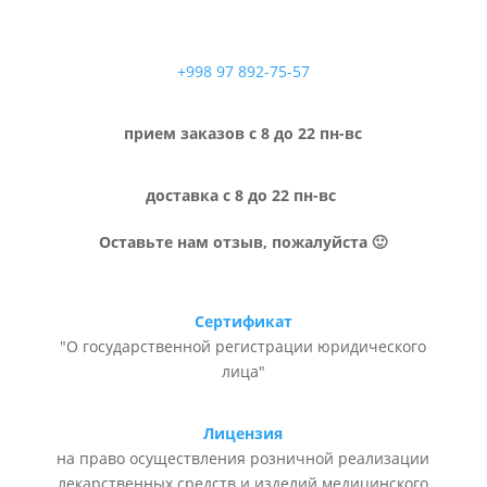
+998 97 892-75-57
прием заказов с 8 до 22 пн-вс
доставка с 8 до 22 пн-вс
Оставьте нам отзыв, пожалуйста 🙂
Сертификат
"О государственной регистрации юридического
лица"
Лицензия
на право осуществления розничной реализации
лекарственных средств и изделий медицинского