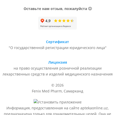
Оставьте нам отзыв, пожалуйста 🙂
Сертификат
"О государственной регистрации юридического лица"
Лицензия
на право осуществления розничной реализации
лекарственных средств и изделий медицинского назначения
© 2026
Fenix Med Pharm, Самарканд
Информация, предоставленная на сайте aptekaonline.uz,
предназначена только для ознакомительных целей. Она не