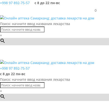
+998 97 892-75-57
с 8 до 22 пн-вс
0
Поиск: начните ввод названия лекарства
×
Каталог
+998 97 892-75-57
с 8 до 22 пн-вс
Поиск: начните ввод названия лекарства
×
Каталог