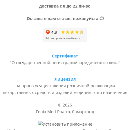
доставка с 8 до 22 пн-вс
Оставьте нам отзыв, пожалуйста 🙂
Сертификат
"О государственной регистрации юридического лица"
Лицензия
на право осуществления розничной реализации
лекарственных средств и изделий медицинского назначения
© 2026
Fenix Med Pharm, Самарканд