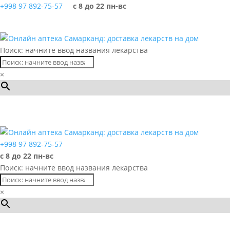
+998 97 892-75-57
с 8 до 22 пн-вс
Поиск: начните ввод названия лекарства
×
Каталог
+998 97 892-75-57
с 8 до 22 пн-вс
Поиск: начните ввод названия лекарства
×
Каталог