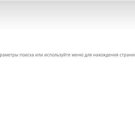
раметры поиска или используйте меню для нахождения страни