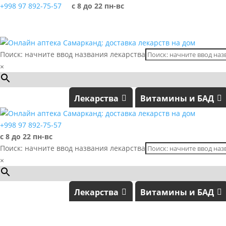
+998 97 892-75-57
с 8 до 22 пн-вс
Поиск: начните ввод названия лекарства
×
Лекарства
Витамины и БАД
+998 97 892-75-57
с 8 до 22 пн-вс
Поиск: начните ввод названия лекарства
×
Лекарства
Витамины и БАД