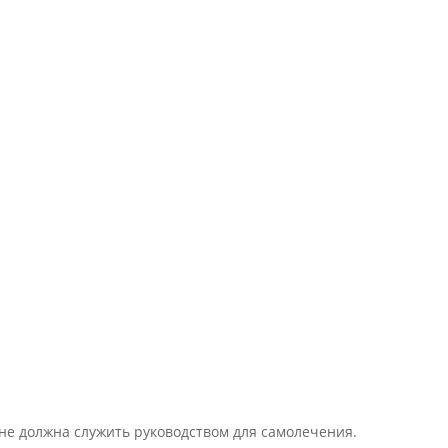
 не должна служить руководством для самолечения.