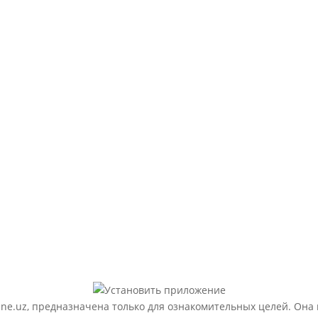
ne.uz, предназначена только для ознакомительных целей. Она