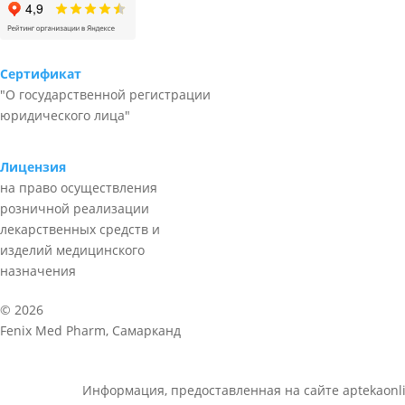
Сертификат
"О государственной регистрации
юридического лица"
Лицензия
на право осуществления
розничной реализации
лекарственных средств и
изделий медицинского
назначения
© 2026
Fenix Med Pharm, Самарканд
Информация, предоставленная на сайте aptekaonli