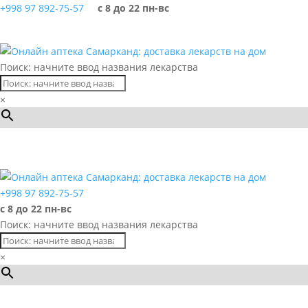
+998 97 892-75-57
с 8 до 22 пн-вс
Поиск: начните ввод названия лекарства
×
Каталог
+998 97 892-75-57
с 8 до 22 пн-вс
Поиск: начните ввод названия лекарства
×
Каталог