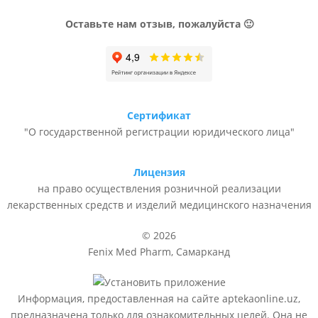
Оставьте нам отзыв, пожалуйста 🙂
Сертификат
"О государственной регистрации юридического лица"
Лицензия
на право осуществления розничной реализации
лекарственных средств и изделий медицинского назначения
© 2026
Fenix Med Pharm, Самарканд
Информация, предоставленная на сайте aptekaonline.uz,
предназначена только для ознакомительных целей. Она не