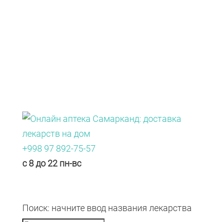
Каталог
+998 97 892-75-57
с 8 до 22 пн-вс
Поиск: начните ввод названия лекарства