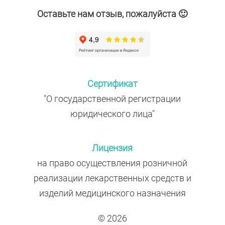
Оставьте нам отзыв, пожалуйста 🙂
Сертификат
"О государственной регистрации
юридического лица"
Лицензия
на право осуществления розничной
реализации лекарственных средств и
изделий медицинского назначения
© 2026