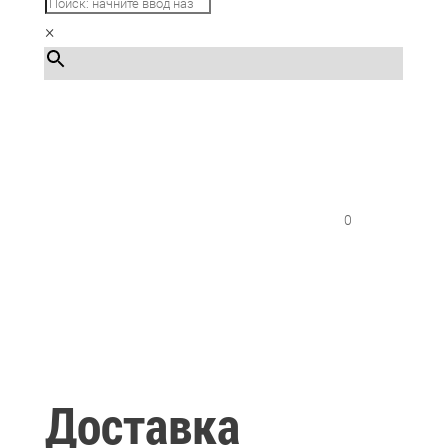
×
Каталог
0
Доставка