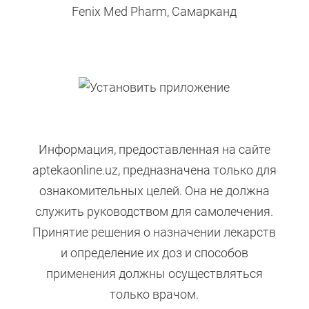
Fenix Med Pharm, Самарканд
Информация, предоставленная на сайте
aptekaonline.uz, предназначена только для
ознакомительных целей. Она не должна
служить руководством для самолечения.
Принятие решения о назначении лекарств
и определение их доз и способов
применения должны осуществляться
только врачом.