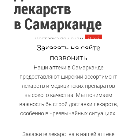
лекарств
в Самарканде
Доставка по ценам
iTaxi
Заказать на сайте
позвонить
Наши аптеки в Самарканде
предоставляют широкий ассортимент
лекарств и медицинских препаратов
высокого качества. Мы понимаем
важность быстрой доставки лекарств,
особенно в чрезвычайных ситуациях.
Закажите лекарства в нашей аптеке