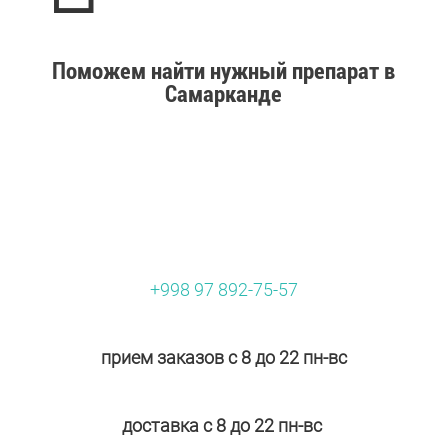
Поможем найти нужный препарат в
Самарканде
+998 97 892-75-57
прием заказов с 8 до 22 пн-вс
доставка с 8 до 22 пн-вс