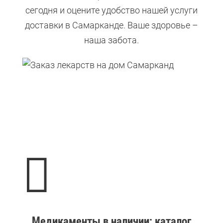
сегодня и оцените удобство нашей услуги
доставки в Самарканде. Ваше здоровье –
наша забота.

Медикаменты в наличии: каталог