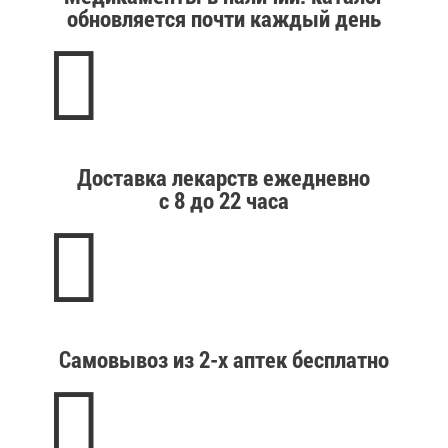
обновляется почти каждый день

Доставка лекарств ежедневно
с 8 до 22 часа

Самовывоз из 2-х аптек бесплатно
