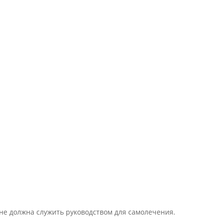
 не должна служить руководством для самолечения.