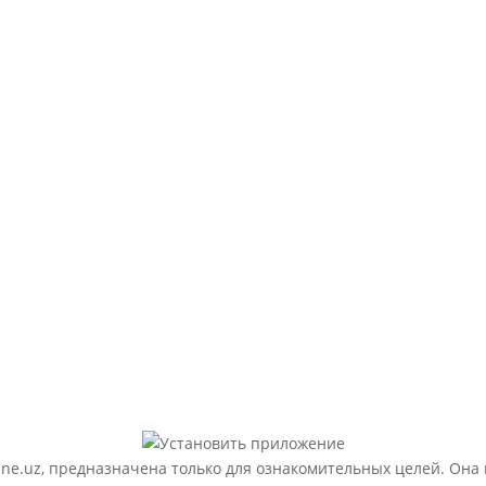
ne.uz, предназначена только для ознакомительных целей. Она