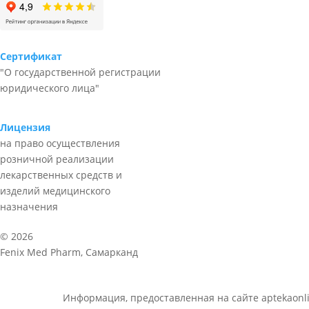
Сертификат
"О государственной регистрации
юридического лица"
Лицензия
на право осуществления
розничной реализации
лекарственных средств и
изделий медицинского
назначения
© 2026
Fenix Med Pharm, Самарканд
Информация, предоставленная на сайте aptekaonli