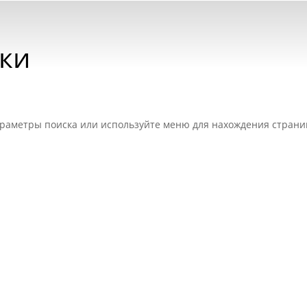
тки
раметры поиска или используйте меню для нахождения страни