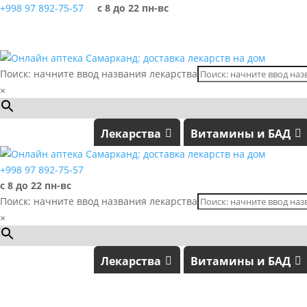
+998 97 892-75-57
с 8 до 22 пн-вс
Поиск: начните ввод названия лекарства
×
Лекарства
Витамины и БАД
+998 97 892-75-57
с 8 до 22 пн-вс
Поиск: начните ввод названия лекарства
×
Лекарства
Витамины и БАД