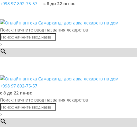
+998 97 892-75-57
с 8 до 22 пн-вс
Поиск: начните ввод названия лекарства
×
Каталог
+998 97 892-75-57
с 8 до 22 пн-вс
Поиск: начните ввод названия лекарства
×
Каталог