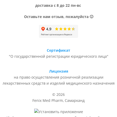
доставка с 8 до 22 пн-вс
Оставьте нам отзыв, пожалуйста 🙂
Сертификат
"О государственной регистрации юридического лица"
Лицензия
на право осуществления розничной реализации
лекарственных средств и изделий медицинского назначения
© 2026
Fenix Med Pharm, Самарканд