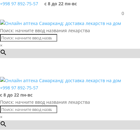
+998 97 892-75-57
с 8 до 22 пн-вс
0
Поиск: начните ввод названия лекарства
×
Каталог
+998 97 892-75-57
с 8 до 22 пн-вс
Поиск: начните ввод названия лекарства
×
Каталог