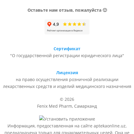
Оставьте нам отзыв, пожалуйста 🙂
Сертификат
"О государственной регистрации юридического лица"
Лицензия
на право осуществления розничной реализации
лекарственных средств и изделий медицинского назначения
© 2026
Fenix Med Pharm, Самарканд
Информация, предоставленная на сайте aptekaonline.uz,
предназначена только для ознакомительных целей. Она не