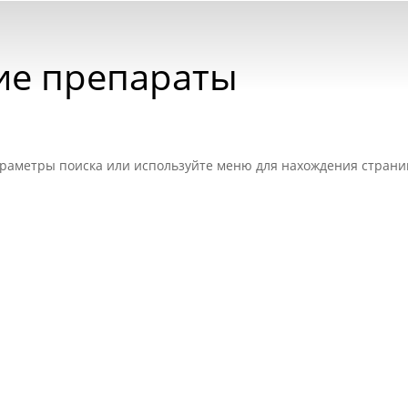
ие препараты
раметры поиска или используйте меню для нахождения страни