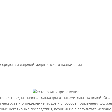
 средств и изделий медицинского назначения
ne.uz, предназначена только для ознакомительных целей. Она
лекарств и определение их доз и способов применения должн
ожные негативные последствия, возникшие в результате испол