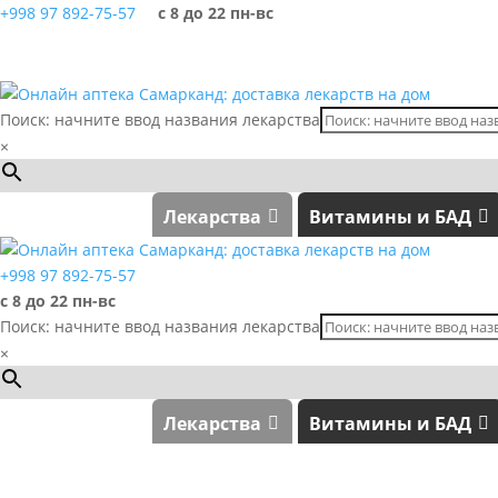
+998 97 892-75-57
с 8 до 22 пн-вс
Поиск: начните ввод названия лекарства
×
Лекарства
Витамины и БАД
+998 97 892-75-57
с 8 до 22 пн-вс
Поиск: начните ввод названия лекарства
×
Лекарства
Витамины и БАД