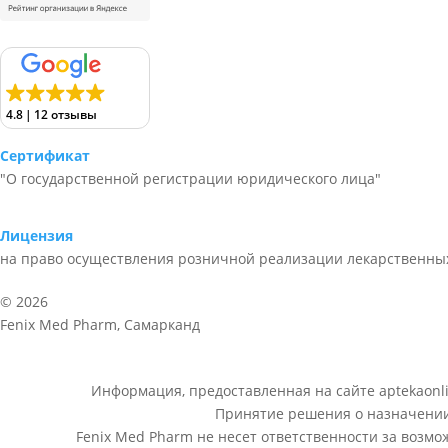
4.8
12 отзывы
Сертификат
"О государственной регистрации юридического лица"
Лицензия
на право осуществления розничной реализации лекарственных
© 2026
Fenix Med Pharm, Самарканд
Информация, предоставленная на сайте aptekaonli
Принятие решения о назначении 
Fenix Med Pharm не несет ответственности за возм