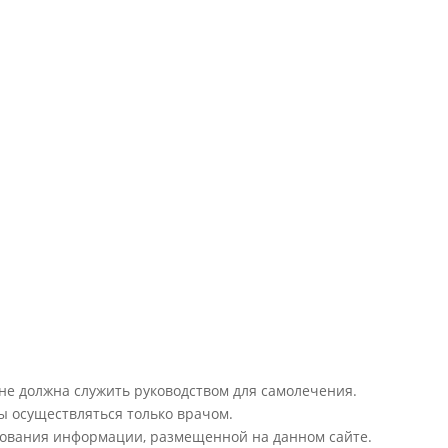
 не должна служить руководством для самолечения.
ы осуществляться только врачом.
ьзования информации, размещенной на данном сайте.