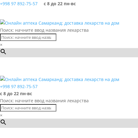
+998 97 892-75-57
с 8 до 22 пн-вс
Поиск: начните ввод названия лекарства
×
Каталог
+998 97 892-75-57
с 8 до 22 пн-вс
Поиск: начните ввод названия лекарства
×
Каталог