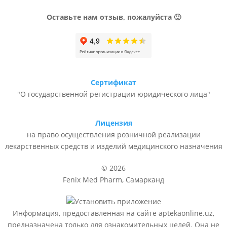
Оставьте нам отзыв, пожалуйста 🙂
Сертификат
"О государственной регистрации юридического лица"
Лицензия
на право осуществления розничной реализации
лекарственных средств и изделий медицинского назначения
© 2026
Fenix Med Pharm, Самарканд
Информация, предоставленная на сайте aptekaonline.uz,
предназначена только для ознакомительных целей. Она не