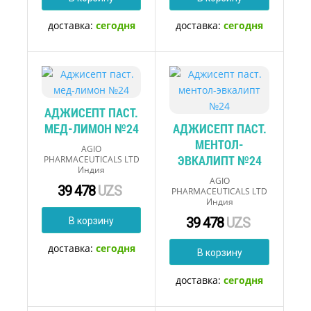
доставка:
сегодня
доставка:
сегодня
АДЖИСЕПТ ПАСТ.
МЕД-ЛИМОН №24
АДЖИСЕПТ ПАСТ.
МЕНТОЛ-
AGIO
ЭВКАЛИПТ №24
PHARMACEUTICALS LTD
Индия
AGIO
39 478
UZS
PHARMACEUTICALS LTD
Индия
39 478
UZS
В корзину
доставка:
сегодня
В корзину
доставка:
сегодня