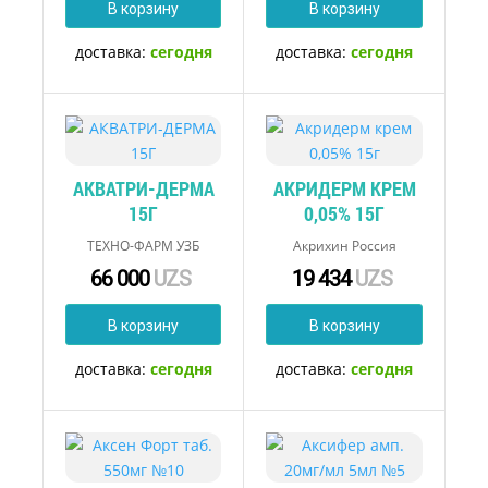
В корзину
В корзину
доставка:
сегодня
доставка:
сегодня
АКВАТРИ-ДЕРМА
АКРИДЕРМ КРЕМ
15Г
0,05% 15Г
ТЕХНО-ФАРМ УЗБ
Акрихин Россия
66 000
UZS
19 434
UZS
В корзину
В корзину
доставка:
сегодня
доставка:
сегодня