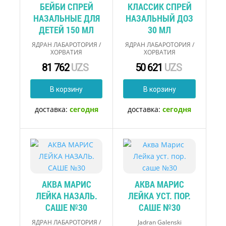
БЕЙБИ СПРЕЙ
КЛАССИК СПРЕЙ
НАЗАЛЬНЫЕ ДЛЯ
НАЗАЛЬНЫЙ ДОЗ
ДЕТЕЙ 150 МЛ
30 МЛ
ЯДРАН ЛАБАРОТОРИЯ /
ЯДРАН ЛАБАРОТОРИЯ /
ХОРВАТИЯ
ХОРВАТИЯ
81 762
UZS
50 621
UZS
В корзину
В корзину
доставка:
сегодня
доставка:
сегодня
АКВА МАРИС
АКВА МАРИС
ЛЕЙКА НАЗАЛЬ.
ЛЕЙКА УСТ. ПОР.
САШЕ №30
САШЕ №30
ЯДРАН ЛАБАРОТОРИЯ /
Jadran Galenski