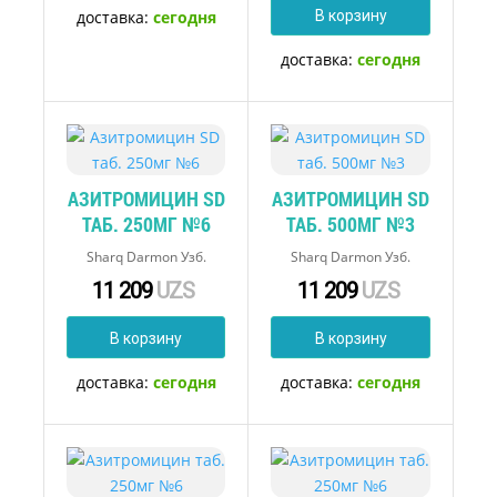
доставка:
сегодня
В корзину
доставка:
сегодня
АЗИТРОМИЦИН SD
АЗИТРОМИЦИН SD
ТАБ. 250МГ №6
ТАБ. 500МГ №3
Sharq Darmon Узб.
Sharq Darmon Узб.
11 209
UZS
11 209
UZS
В корзину
В корзину
доставка:
сегодня
доставка:
сегодня