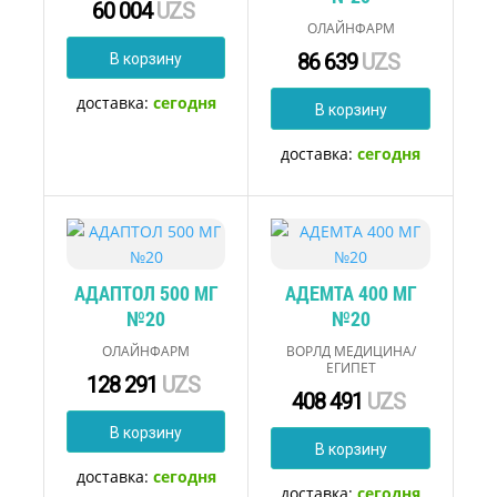
60 004
UZS
ОЛАЙНФАРМ
86 639
UZS
В корзину
доставка:
сегодня
В корзину
доставка:
сегодня
АДАПТОЛ 500 МГ
АДЕМТА 400 МГ
№20
№20
ОЛАЙНФАРМ
ВОРЛД МЕДИЦИНА/
ЕГИПЕТ
128 291
UZS
408 491
UZS
В корзину
В корзину
доставка:
сегодня
доставка:
сегодня