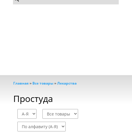
Каталог
Главная
»
Все товары
»
Лекарства
Простуда