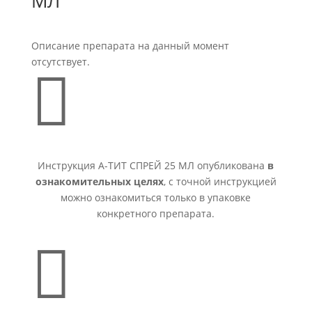
МЛ
Описание препарата на данный момент
отсутствует.

Инструкция А-ТИТ СПРЕЙ 25 МЛ опубликована
в
ознакомительных целях
, с точной инструкцией
можно ознакомиться только в упаковке
конкретного препарата.
