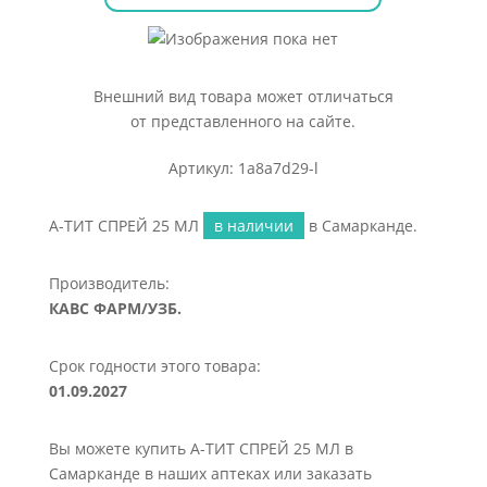
Внешний вид товара может отличаться
от представленного на сайте.
Артикул: 1a8a7d29-l
А-ТИТ СПРЕЙ 25 МЛ
в наличии
в Самарканде.
Производитель:
КАВС ФАРМ/УЗБ.
Срок годности этого товара:
01.09.2027
Вы можете купить А-ТИТ СПРЕЙ 25 МЛ в
Самарканде в наших аптеках или заказать