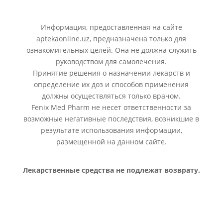
Информация, предоставленная на сайте
aptekaonline.uz, предназначена только для
ознакомительных целей. Она не должна служить
руководством для самолечения.
Принятие решения о назначении лекарств и
определение их доз и способов применения
должны осуществляться только врачом.
Fenix Med Pharm не несет ответственности за
возможные негативные последствия, возникшие в
результате использования информации,
размещенной на данном сайте.
Лекарственные средства не подлежат возврату.