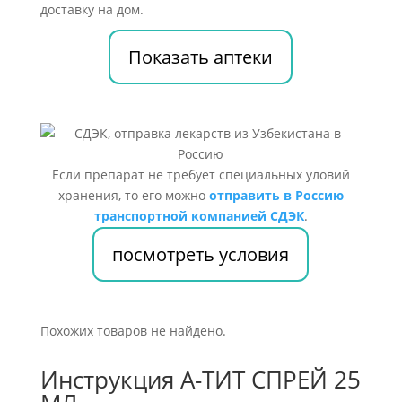
доставку на дом.
Показать аптеки
Если препарат не требует специальных уловий
хранения, то его можно
отправить в Россию
транспортной компанией СДЭК
.
посмотреть условия
Похожих товаров не найдено.
Инструкция А-ТИТ СПРЕЙ 25