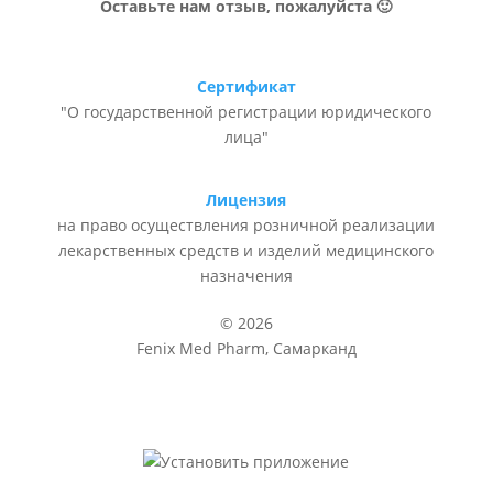
Оставьте нам отзыв, пожалуйста 🙂
Сертификат
"О государственной регистрации юридического
лица"
Лицензия
на право осуществления розничной реализации
лекарственных средств и изделий медицинского
назначения
© 2026
Fenix Med Pharm, Самарканд