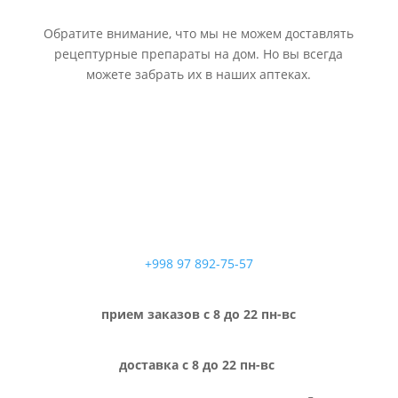
Обратите внимание, что мы не можем доставлять
рецептурные препараты на дом. Но вы всегда
можете забрать их в наших аптеках.
+998 97 892-75-57
прием заказов с 8 до 22 пн-вс
доставка с 8 до 22 пн-вс