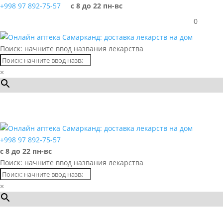
+998 97 892-75-57
с 8 до 22 пн-вс
0
Поиск: начните ввод названия лекарства
×
Каталог
+998 97 892-75-57
с 8 до 22 пн-вс
Поиск: начните ввод названия лекарства
×
Каталог