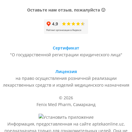
Оставьте нам отзыв, пожалуйста 🙂
Сертификат
"О государственной регистрации юридического лица"
Лицензия
на право осуществления розничной реализации
лекарственных средств и изделий медицинского назначения
© 2026
Fenix Med Pharm, Самарканд
Информация, предоставленная на сайте aptekaonline.uz,
предназначена только для ознакомительных целей. Она не