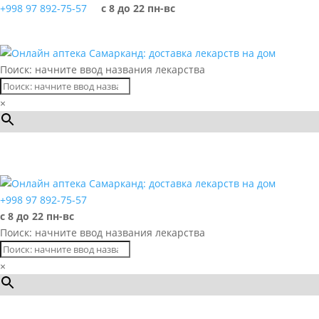
+998 97 892-75-57
с 8 до 22 пн-вс
Поиск: начните ввод названия лекарства
×
Каталог
+998 97 892-75-57
с 8 до 22 пн-вс
Поиск: начните ввод названия лекарства
×
Каталог