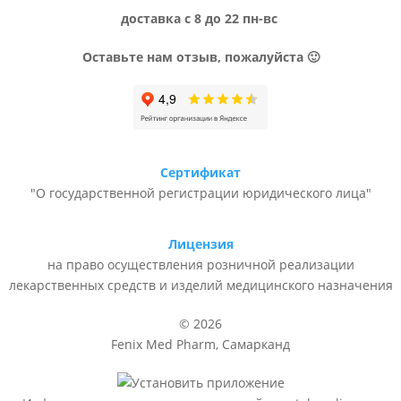
доставка с 8 до 22 пн-вс
Оставьте нам отзыв, пожалуйста 🙂
Сертификат
"О государственной регистрации юридического лица"
Лицензия
на право осуществления розничной реализации
лекарственных средств и изделий медицинского назначения
© 2026
Fenix Med Pharm, Самарканд