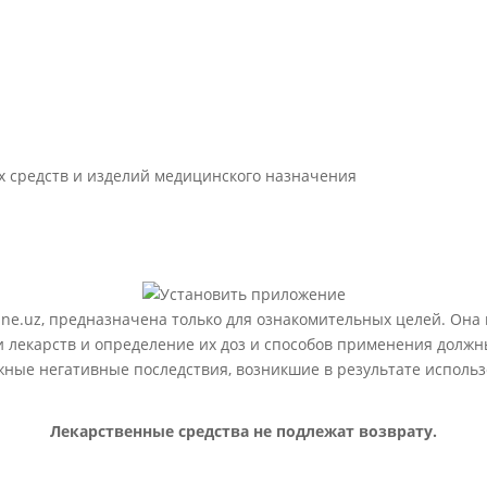
 средств и изделий медицинского назначения
ne.uz, предназначена только для ознакомительных целей. Она
лекарств и определение их доз и способов применения должн
ожные негативные последствия, возникшие в результате испол
Лекарственные средства не подлежат возврату.