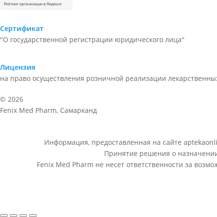
Сертификат
"О государственной регистрации юридического лица"
Лицензия
на право осуществления розничной реализации лекарственных
© 2026
Fenix Med Pharm, Самарканд
Информация, предоставленная на сайте aptekaonli
Принятие решения о назначении 
Fenix Med Pharm не несет ответственности за возм