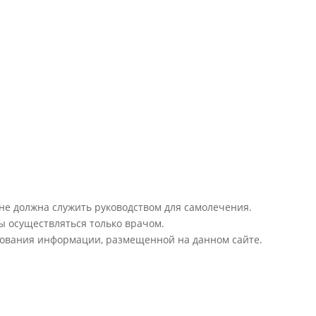
 не должна служить руководством для самолечения.
ы осуществляться только врачом.
ьзования информации, размещенной на данном сайте.