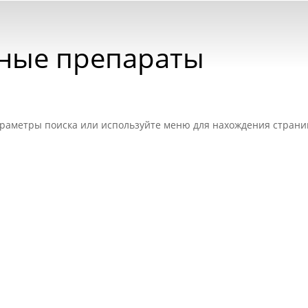
рные препараты
раметры поиска или используйте меню для нахождения страни