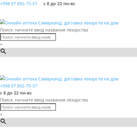
+998 97 892-75-57
с 8 до 22 пн-вс
Поиск: начните ввод названия лекарства
×
Каталог
+998 97 892-75-57
с 8 до 22 пн-вс
Поиск: начните ввод названия лекарства
×
Каталог