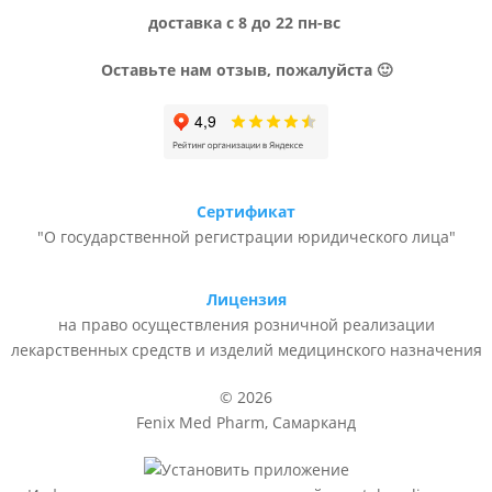
доставка с 8 до 22 пн-вс
Оставьте нам отзыв, пожалуйста 🙂
Сертификат
"О государственной регистрации юридического лица"
Лицензия
на право осуществления розничной реализации
лекарственных средств и изделий медицинского назначения
© 2026
Fenix Med Pharm, Самарканд