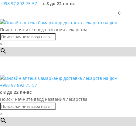
+998 97 892-75-57
с 8 до 22 пн-вс
0
Поиск: начните ввод названия лекарства
×
Каталог
+998 97 892-75-57
с 8 до 22 пн-вс
Поиск: начните ввод названия лекарства
×
Каталог