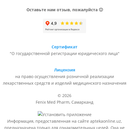
Оставьте нам отзыв, пожалуйста 🙂
Сертификат
"О государственной регистрации юридического лица"
Лицензия
на право осуществления розничной реализации
лекарственных средств и изделий медицинского назначения
© 2026
Fenix Med Pharm, Самарканд
Информация, предоставленная на сайте aptekaonline.uz,
предназначена только для ознакомительных целей. Она не