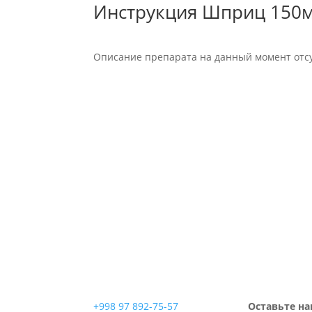
Инструкция Шприц 150мл 
Описание препарата на данный момент отсу
+998 97 892-75-57
Оставьте на