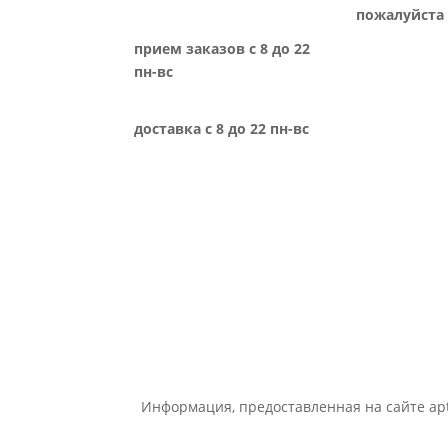
пожалуйста 
прием заказов с 8 до 22
пн-вс
доставка с 8 до 22 пн-вс
Информация, предоставленная на сайте apt