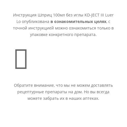
Инструкция Шприц 100мл без иглы KD-JECT III Luer
Lo опубликована
в ознакомительных целях
, с
точной инструкцией можно ознакомиться только в
упаковке конкретного препарата.

Обратите внимание, что мы не можем доставлять
рецептурные препараты на дом. Но вы всегда
можете забрать их в наших аптеках.