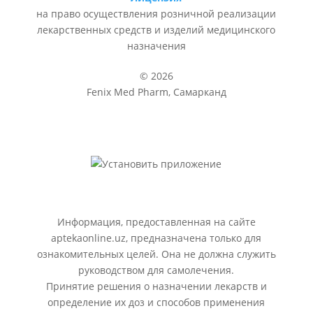
на право осуществления розничной реализации
лекарственных средств и изделий медицинского
назначения
© 2026
Fenix Med Pharm, Самарканд
Информация, предоставленная на сайте
aptekaonline.uz, предназначена только для
ознакомительных целей. Она не должна служить
руководством для самолечения.
Принятие решения о назначении лекарств и
определение их доз и способов применения