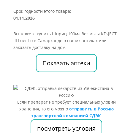
Срок годности этого товара:
01.11.2026
Вы можете купить Шприц 100мл без иглы KD-JECT
III Luer Lo в Самарканде в наших аптеках или
заказать доставку на дом.
Показать аптеки
Если препарат не требует специальных уловий
хранения, то его можно
отправить в Россию
транспортной компанией СДЭК
.
посмотреть условия