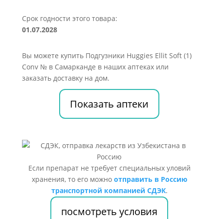
Срок годности этого товара:
01.07.2028
Вы можете купить Подгузники Huggies Ellit Soft (1)
Conv № в Самарканде в наших аптеках или
заказать доставку на дом.
Показать аптеки
Если препарат не требует специальных уловий
хранения, то его можно
отправить в Россию
транспортной компанией СДЭК
.
посмотреть условия