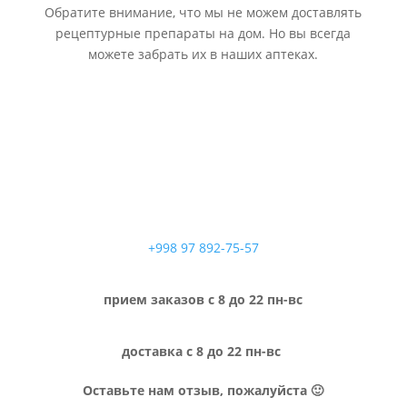
Обратите внимание, что мы не можем доставлять
рецептурные препараты на дом. Но вы всегда
можете забрать их в наших аптеках.
+998 97 892-75-57
прием заказов с 8 до 22 пн-вс
доставка с 8 до 22 пн-вс
Оставьте нам отзыв, пожалуйста 🙂