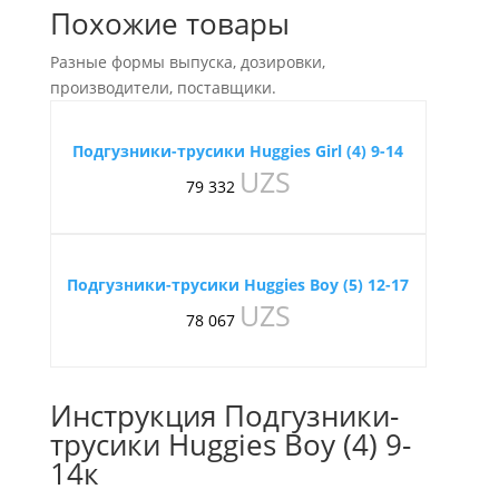
Похожие товары
Разные формы выпуска, дозировки,
производители, поставщики.
Подгузники-трусики Huggies Girl (4) 9-14
UZS
79 332
Подгузники-трусики Huggies Boy (5) 12-17
UZS
78 067
Инструкция Подгузники-
трусики Huggies Boy (4) 9-
14к