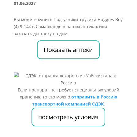
01.06.2027
Вы можете купить Подгузники-трусики Huggies Boy
(4) 9-14к в Самарканде в наших аптеках или
заказать доставку на дом.
Показать аптеки
Если препарат не требует специальных уловий
хранения, то его можно
отправить в Россию
транспортной компанией СДЭК
.
посмотреть условия