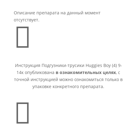
Описание препарата на данный момент
отсутствует.

Инструкция Подгузники-трусики Huggies Boy (4) 9-
14к опубликована
в ознакомительных целях
, с
точной инструкцией можно ознакомиться только в
упаковке конкретного препарата.
