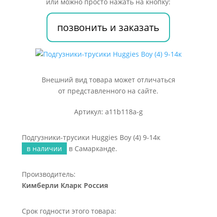
или можно просто нажать на кнопку:
(4)
9-
позвонить и заказать
14к
Внешний вид товара может отличаться
от представленного на сайте.
Артикул: a11b118a-g
Подгузники-трусики Huggies Boy (4) 9-14к
в наличии
в Самарканде.
Производитель:
Кимберли Кларк Россия
Срок годности этого товара: