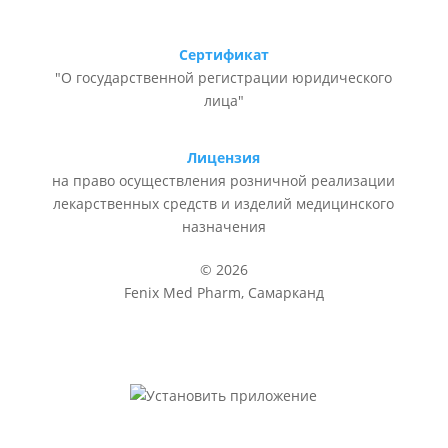
Сертификат
"О государственной регистрации юридического
лица"
Лицензия
на право осуществления розничной реализации
лекарственных средств и изделий медицинского
назначения
© 2026
Fenix Med Pharm, Самарканд