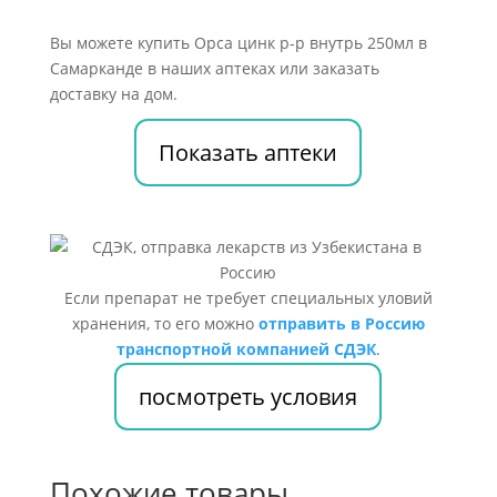
Вы можете купить Орса цинк р-р внутрь 250мл в
Самарканде в наших аптеках или заказать
доставку на дом.
Показать аптеки
Если препарат не требует специальных уловий
хранения, то его можно
отправить в Россию
транспортной компанией СДЭК
.
посмотреть условия
Похожие товары