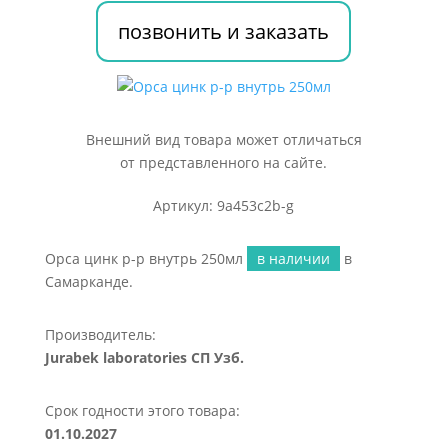
позвонить и заказать
Внешний вид товара может отличаться
от представленного на сайте.
Артикул: 9a453c2b-g
Орса цинк р-р внутрь 250мл
в наличии
в
Самарканде.
Производитель:
Jurabek laboratories СП Узб.
Срок годности этого товара:
01.10.2027