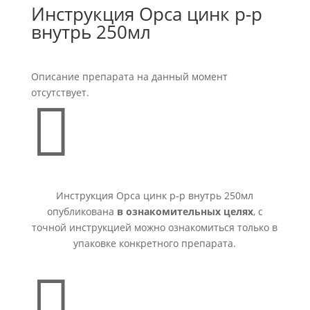
Инструкция Орса цинк р-р
внутрь 250мл
Описание препарата на данный момент
отсутствует.

Инструкция Орса цинк р-р внутрь 250мл
опубликована
в ознакомительных целях
, с
точной инструкцией можно ознакомиться только в
упаковке конкретного препарата.
