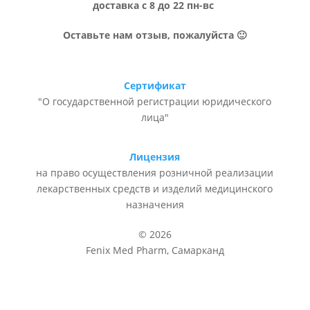
доставка с 8 до 22 пн-вс
Оставьте нам отзыв, пожалуйста 🙂
Сертификат
"О государственной регистрации юридического
лица"
Лицензия
на право осуществления розничной реализации
лекарственных средств и изделий медицинского
назначения
© 2026
Fenix Med Pharm, Самарканд