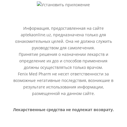
Информация, предоставленная на сайте
aptekaonline.uz, предназначена только для
ознакомительных целей. Она не должна служить
руководством для самолечения.
Принятие решения о назначении лекарств и
определение их доз и способов применения
должны осуществляться только врачом.
Fenix Med Pharm не несет ответственности за
возможные негативные последствия, возникшие в
результате использования информации,
размещенной на данном сайте.
Лекарственные средства не подлежат возврату.