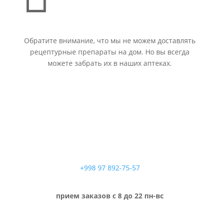
Обратите внимание, что мы не можем доставлять
рецептурные препараты на дом. Но вы всегда
можете забрать их в наших аптеках.
+998 97 892-75-57
прием заказов с 8 до 22 пн-вс