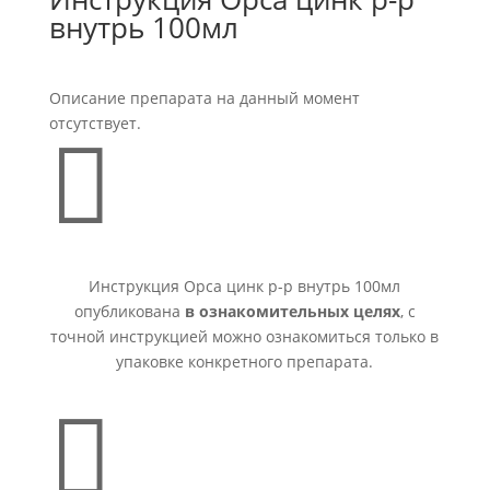
внутрь 100мл
Описание препарата на данный момент
отсутствует.

Инструкция Орса цинк р-р внутрь 100мл
опубликована
в ознакомительных целях
, с
точной инструкцией можно ознакомиться только в
упаковке конкретного препарата.
