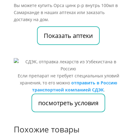
Вы можете купить Орса цинк р-р внутрь 100мл в
Самарканде в наших аптеках или заказать
доставку на дом.
Показать аптеки
Если препарат не требует специальных уловий
хранения, то его можно
отправить в Россию
транспортной компанией СДЭК
.
посмотреть условия
Похожие товары