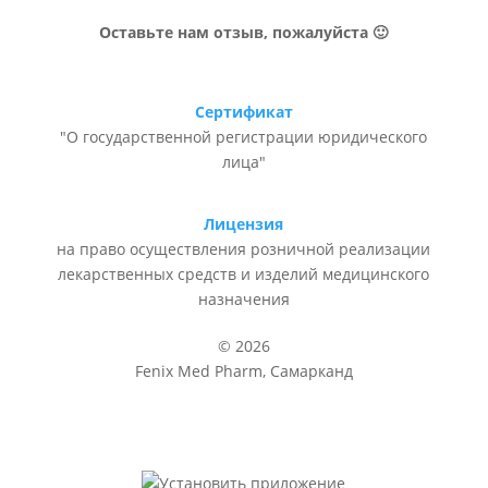
Оставьте нам отзыв, пожалуйста 🙂
Сертификат
"О государственной регистрации юридического
лица"
Лицензия
на право осуществления розничной реализации
лекарственных средств и изделий медицинского
назначения
© 2026
Fenix Med Pharm, Самарканд