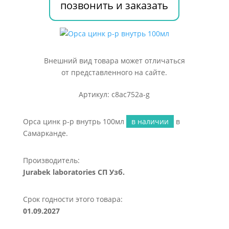
позвонить и заказать
Внешний вид товара может отличаться
от представленного на сайте.
Артикул: c8ac752a-g
Орса цинк р-р внутрь 100мл
в наличии
в
Самарканде.
Производитель:
Jurabek laboratories СП Узб.
Срок годности этого товара:
01.09.2027