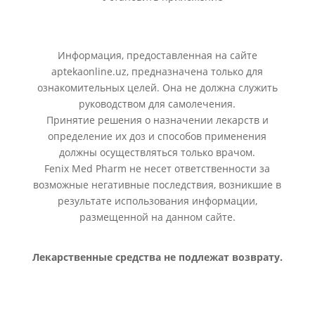
Информация, предоставленная на сайте
aptekaonline.uz, предназначена только для
ознакомительных целей. Она не должна служить
руководством для самолечения.
Принятие решения о назначении лекарств и
определение их доз и способов применения
должны осуществляться только врачом.
Fenix Med Pharm не несет ответственности за
возможные негативные последствия, возникшие в
результате использования информации,
размещенной на данном сайте.
Лекарственные средства не подлежат возврату.