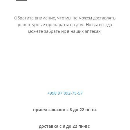
Обратите внимание, что мы не можем доставлять
рецептурные препараты на дом. Но вы всегда
можете забрать их в наших аптеках.
+998 97 892-75-57
прием заказов с 8 до 22 пн-вс
доставка с 8 до 22 пн-вс