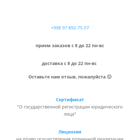
+998 97 892-75-57
прием заказов с 8 до 22 пн-вс
доставка с 8 до 22 пн-вс
Оставьте нам отзыв, пожалуйста 🙂
Сертификат
"О государственной регистрации юридического
лица"
Лицензия
на право осуществления розничной реализации