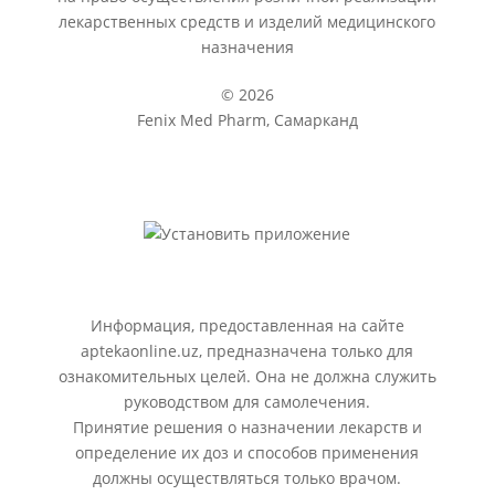
лекарственных средств и изделий медицинского
назначения
© 2026
Fenix Med Pharm, Самарканд
Информация, предоставленная на сайте
aptekaonline.uz, предназначена только для
ознакомительных целей. Она не должна служить
руководством для самолечения.
Принятие решения о назначении лекарств и
определение их доз и способов применения
должны осуществляться только врачом.