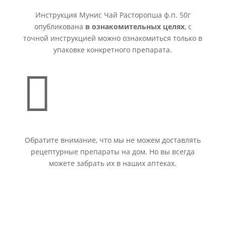
Инструкция Мунис Чай Расторопша ф.п. 50г
опубликована
в ознакомительных целях
, с
точной инструкцией можно ознакомиться только в
упаковке конкретного препарата.

Обратите внимание, что мы не можем доставлять
рецептурные препараты на дом. Но вы всегда
можете забрать их в наших аптеках.