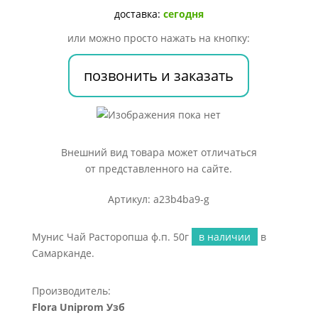
50г
доставка:
сегодня
или можно просто нажать на кнопку:
позвонить и заказать
Внешний вид товара может отличаться
от представленного на сайте.
Артикул: a23b4ba9-g
Мунис Чай Расторопша ф.п. 50г
в наличии
в
Самарканде.
Производитель:
Flora Uniprom Узб