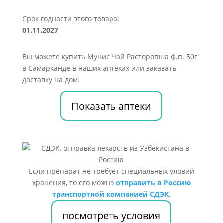
Срок годности этого товара:
01.11.2027
Вы можете купить Мунис Чай Расторопша ф.п. 50г
в Самарканде в наших аптеках или заказать
доставку на дом.
Показать аптеки
Если препарат не требует специальных уловий
хранения, то его можно
отправить в Россию
транспортной компанией СДЭК
.
посмотреть условия