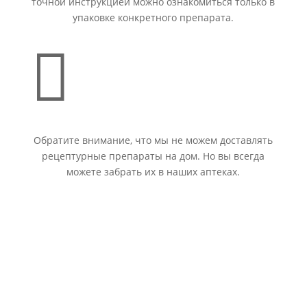
точной инструкцией можно ознакомиться только в
упаковке конкретного препарата.

Обратите внимание, что мы не можем доставлять
рецептурные препараты на дом. Но вы всегда
можете забрать их в наших аптеках.