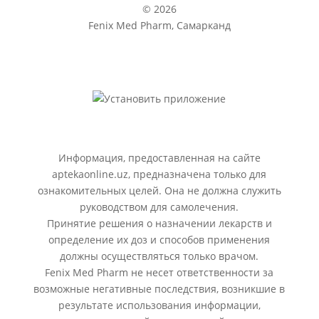
© 2026
Fenix Med Pharm, Самарканд
Информация, предоставленная на сайте
aptekaonline.uz, предназначена только для
ознакомительных целей. Она не должна служить
руководством для самолечения.
Принятие решения о назначении лекарств и
определение их доз и способов применения
должны осуществляться только врачом.
Fenix Med Pharm не несет ответственности за
возможные негативные последствия, возникшие в
результате использования информации,