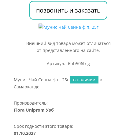
позвонить и заказать
Внешний вид товара может отличаться
от представленного на сайте.
Артикул: f6bb506b-g
Мунис Чай Сенна ф.п. 25г
в наличии
в
Самарканде.
Производитель:
Flora Uniprom Узб
Срок годности этого товара:
01.10.2027