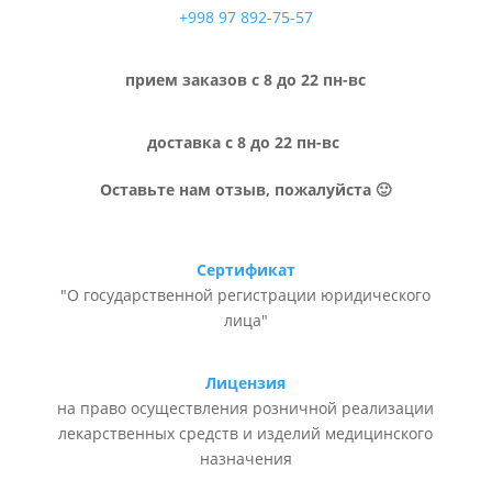
+998 97 892-75-57
прием заказов с 8 до 22 пн-вс
доставка с 8 до 22 пн-вс
Оставьте нам отзыв, пожалуйста 🙂
Сертификат
"О государственной регистрации юридического
лица"
Лицензия
на право осуществления розничной реализации
лекарственных средств и изделий медицинского
назначения