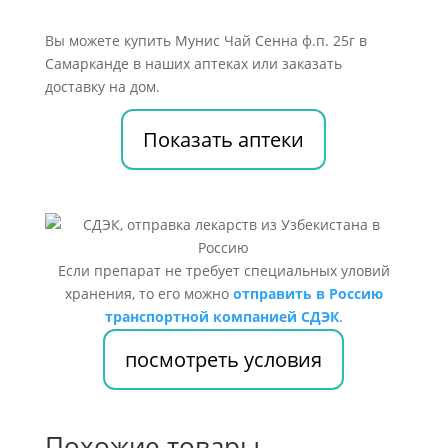
Вы можете купить Мунис Чай Сенна ф.п. 25г в
Самарканде в наших аптеках или заказать
доставку на дом.
Показать аптеки
Если препарат не требует специальных уловий
хранения, то его можно
отправить в Россию
транспортной компанией СДЭК
.
посмотреть условия
Похожие товары