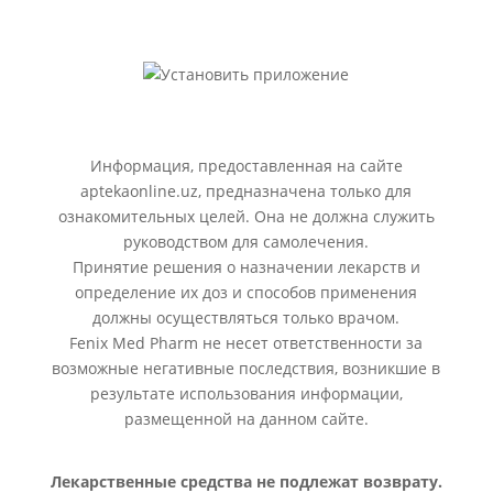
Информация, предоставленная на сайте
aptekaonline.uz, предназначена только для
ознакомительных целей. Она не должна служить
руководством для самолечения.
Принятие решения о назначении лекарств и
определение их доз и способов применения
должны осуществляться только врачом.
Fenix Med Pharm не несет ответственности за
возможные негативные последствия, возникшие в
результате использования информации,
размещенной на данном сайте.
Лекарственные средства не подлежат возврату.