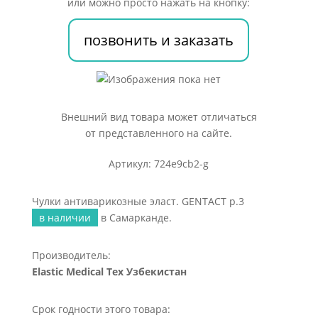
или можно просто нажать на кнопку:
р.3
позвонить и заказать
Внешний вид товара может отличаться
от представленного на сайте.
Артикул: 724e9cb2-g
Чулки антиварикозные эласт. GENTACT р.3
в наличии
в Самарканде.
Производитель:
Elastic Medical Tex Узбекистан
Срок годности этого товара: