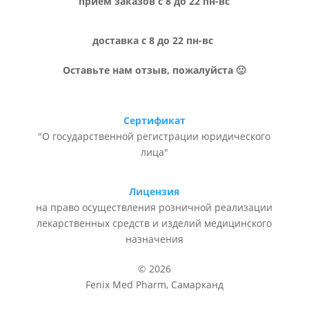
прием заказов с 8 до 22 пн-вс
доставка с 8 до 22 пн-вс
Оставьте нам отзыв, пожалуйста 🙂
Сертификат
"О государственной регистрации юридического
лица"
Лицензия
на право осуществления розничной реализации
лекарственных средств и изделий медицинского
назначения
© 2026
Fenix Med Pharm, Самарканд