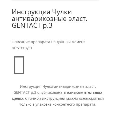
Инструкция Чулки
антиварикозные эласт.
GENTACT р.3
Описание препарата на данный момент
отсутствует.

Инструкция Чулки антиварикозные эласт.
GENTACT р.3 опубликована
в ознакомительных
целях
, с точной инструкцией можно ознакомиться
только в упаковке конкретного препарата.