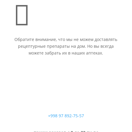

Обратите внимание, что мы не можем доставлять
рецептурные препараты на дом. Но вы всегда
можете забрать их в наших аптеках.
+998 97 892-75-57