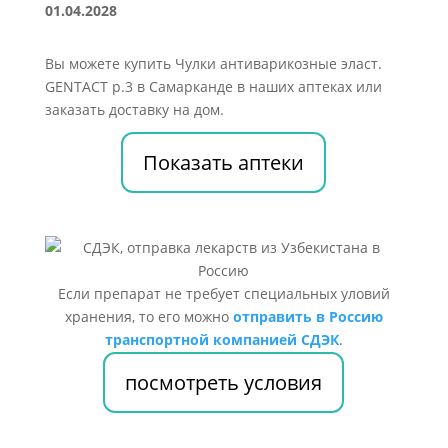
01.04.2028
Вы можете купить Чулки антиварикозные эласт.
GENTACT р.3 в Самарканде в наших аптеках или
заказать доставку на дом.
Показать аптеки
Если препарат не требует специальных уловий
хранения, то его можно
отправить в Россию
транспортной компанией СДЭК
.
посмотреть условия