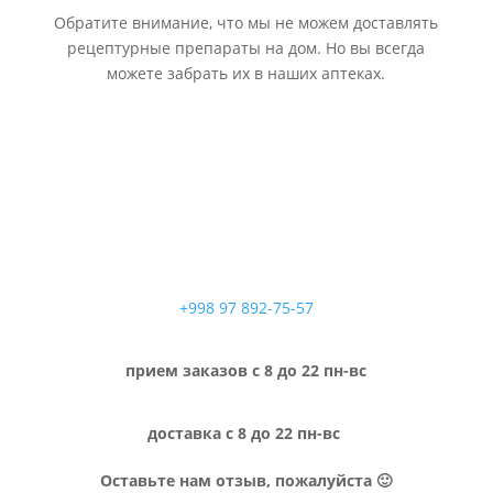
Обратите внимание, что мы не можем доставлять
рецептурные препараты на дом. Но вы всегда
можете забрать их в наших аптеках.
+998 97 892-75-57
прием заказов с 8 до 22 пн-вс
доставка с 8 до 22 пн-вс
Оставьте нам отзыв, пожалуйста 🙂