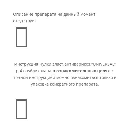
Описание препарата на данный момент
отсутствует.

Инструкция Чулки эласт.антиварикоз.“UNIVERSAL”
р.4 опубликована
в ознакомительных целях
, с
точной инструкцией можно ознакомиться только в
упаковке конкретного препарата.
