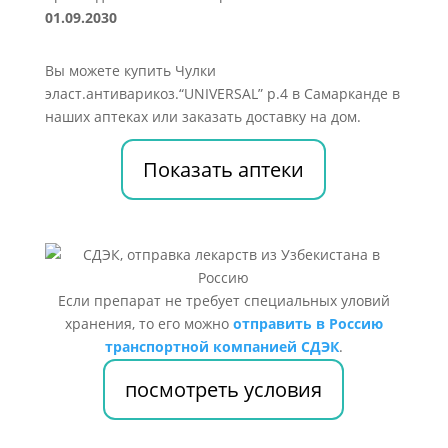
01.09.2030
Вы можете купить Чулки
эласт.антиварикоз.“UNIVERSAL” р.4 в Самарканде в
наших аптеках или заказать доставку на дом.
Показать аптеки
Если препарат не требует специальных уловий
хранения, то его можно
отправить в Россию
транспортной компанией СДЭК
.
посмотреть условия