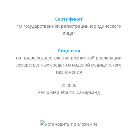
Сертификат
"О государственной регистрации юридического
лица"
Лицензия
на право осуществления розничной реализации
лекарственных средств и изделий медицинского
назначения
© 2026
Fenix Med Pharm, Самарканд