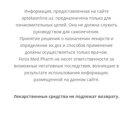
Информация, предоставленная на сайте
aptekaonline.uz, предназначена только для
ознакомительных целей. Она не должна служить
руководством для самолечения.
Принятие решения о назначении лекарств и
определение их доз и способов применения
должны осуществляться только врачом.
Fenix Med Pharm не несет ответственности за
возможные негативные последствия, возникшие в
результате использования информации,
размещенной на данном сайте.
Лекарственные средства не подлежат возврату.