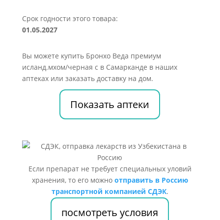
Срок годности этого товара:
01.05.2027
Вы можете купить Бронхо Веда премиум
исланд.мхом/черная с в Самарканде в наших
аптеках или заказать доставку на дом.
Показать аптеки
Если препарат не требует специальных уловий
хранения, то его можно
отправить в Россию
транспортной компанией СДЭК
.
посмотреть условия