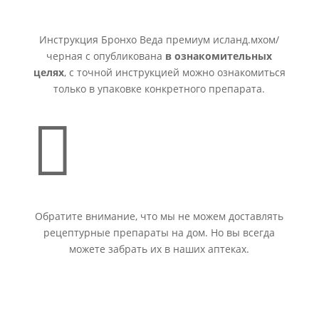
Инструкция Бронхо Веда премиум исланд.мхом/
черная с опубликована
в ознакомительных
целях
, с точной инструкцией можно ознакомиться
только в упаковке конкретного препарата.

Обратите внимание, что мы не можем доставлять
рецептурные препараты на дом. Но вы всегда
можете забрать их в наших аптеках.