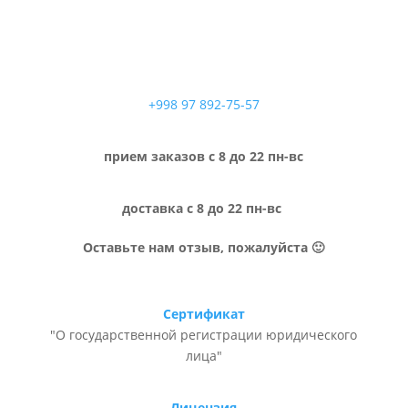
+998 97 892-75-57
прием заказов с 8 до 22 пн-вс
доставка с 8 до 22 пн-вс
Оставьте нам отзыв, пожалуйста 🙂
Сертификат
"О государственной регистрации юридического
лица"
Лицензия