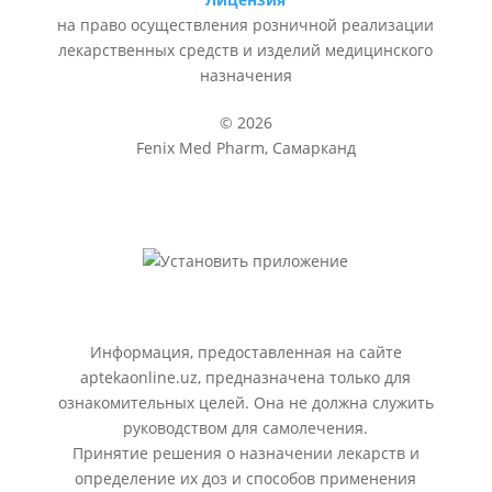
на право осуществления розничной реализации
лекарственных средств и изделий медицинского
назначения
© 2026
Fenix Med Pharm, Самарканд
Информация, предоставленная на сайте
aptekaonline.uz, предназначена только для
ознакомительных целей. Она не должна служить
руководством для самолечения.
Принятие решения о назначении лекарств и
определение их доз и способов применения