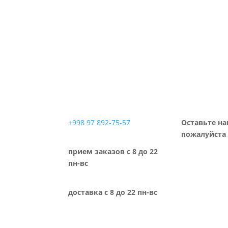
+998 97 892-75-57
Оставьте на
пожалуйста 
прием заказов с 8 до 22
пн-вс
доставка с 8 до 22 пн-вс