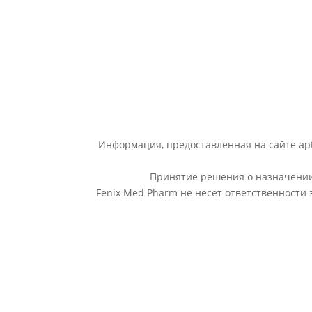
Информация, предоставленная на сайте apt
Принятие решения о назначении 
Fenix Med Pharm не несет ответственности