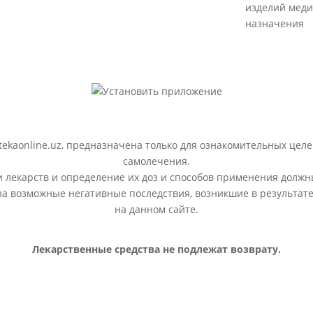
изделий меди
назначения
ekaonline.uz, предназначена только для ознакомительных целе
самолечения.
лекарств и определение их доз и способов применения должн
 за возможные негативные последствия, возникшие в результ
на данном сайте.
Лекарственные средства не подлежат возврату.