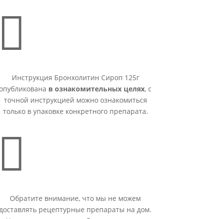

Инструкция Бронхолитин Сироп 125г
опубликована
в ознакомительных целях
, с
точной инструкцией можно ознакомиться
только в упаковке конкретного препарата.

Обратите внимание, что мы не можем
доставлять рецептурные препараты на дом.