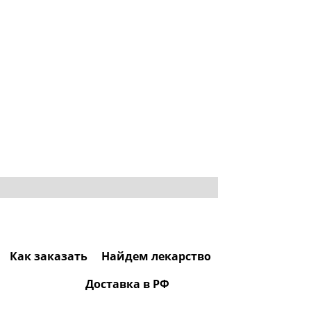
Как заказать
Найдем лекарство
Доставка в РФ
0