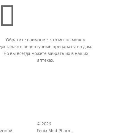

Обратите внимание, что мы не можем
доставлять рецептурные препараты на дом.
Но вы всегда можете забрать их в наших
аптеках.
© 2026
венной
Fenix Med Pharm,