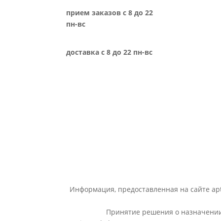
прием заказов с 8 до 22
пн-вс
доставка с 8 до 22 пн-вс
Информация, предоставленная на сайте apt
Принятие решения о назначении 