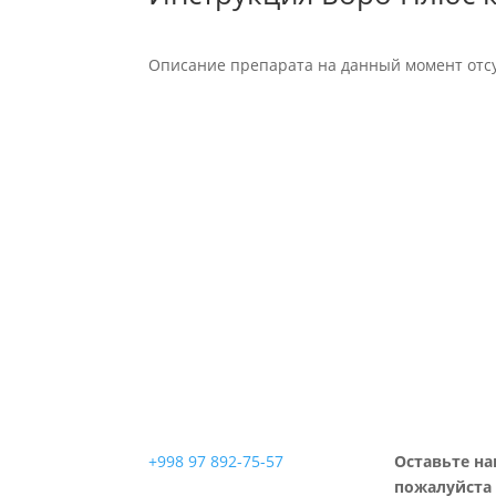
Описание препарата на данный момент отсу
+998 97 892-75-57
Оставьте на
пожалуйста 