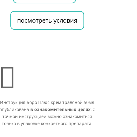
посмотреть условия

Инструкция Боро Плюс крем травяной 50мл
опубликована
в ознакомительных целях
, с
точной инструкцией можно ознакомиться
только в упаковке конкретного препарата.