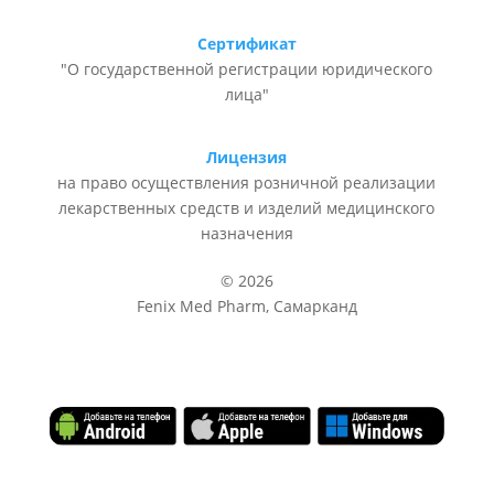
Сертификат
"О государственной регистрации юридического
лица"
Лицензия
на право осуществления розничной реализации
лекарственных средств и изделий медицинского
назначения
© 2026
Fenix Med Pharm, Самарканд