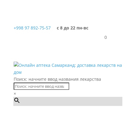
+998 97 892-75-57
с 8 до 22 пн-вс
0
Поиск: начните ввод названия лекарства
×
Каталог