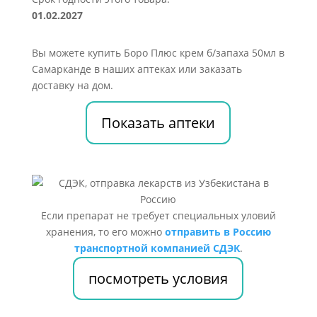
01.02.2027
Вы можете купить Боро Плюс крем б/запаха 50мл в
Самарканде в наших аптеках или заказать
доставку на дом.
Показать аптеки
Если препарат не требует специальных уловий
хранения, то его можно
отправить в Россию
транспортной компанией СДЭК
.
посмотреть условия