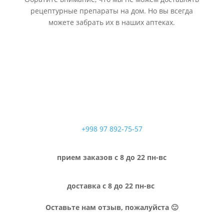
рецептурные препараты на дом. Но вы всегда
можете забрать их в наших аптеках.
+998 97 892-75-57
прием заказов с 8 до 22 пн-вс
доставка с 8 до 22 пн-вс
Оставьте нам отзыв, пожалуйста 🙂