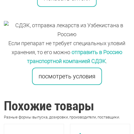
Если препарат не требует специальных уловий
хранения, то его можно
отправить в Россию
транспортной компанией СДЭК
.
посмотреть условия
Похожие товары
Разные формы выпуска, дозировки, производители, поставщики.