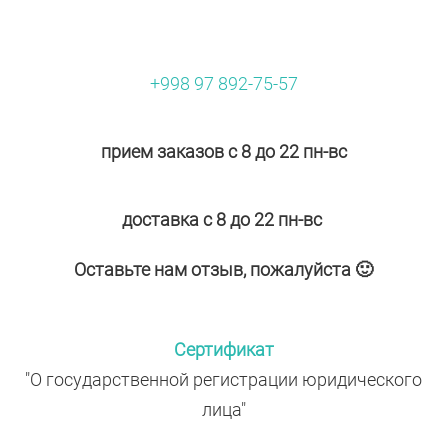
+998 97 892-75-57
прием заказов с 8 до 22 пн-вс
доставка с 8 до 22 пн-вс
Оставьте нам отзыв, пожалуйста 🙂
Сертификат
"О государственной регистрации юридического
лица"