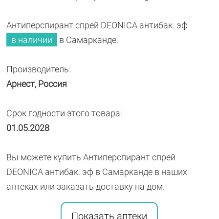
Антиперспирант спрей DEONICA антибак. эф
в наличии
в Самарканде.
Производитель:
Арнест, Россия
Срок годности этого товара:
01.05.2028
Вы можете купить Антиперспирант спрей
DEONICA антибак. эф в Самарканде в наших
аптеках или заказать доставку на дом.
Показать аптеки