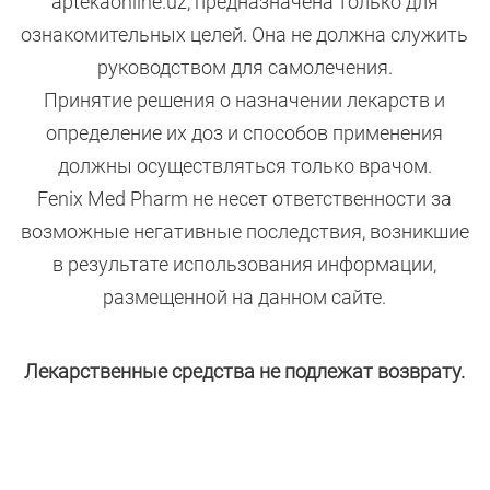
aptekaonline.uz, предназначена только для
ознакомительных целей. Она не должна служить
руководством для самолечения.
Принятие решения о назначении лекарств и
определение их доз и способов применения
должны осуществляться только врачом.
Fenix Med Pharm не несет ответственности за
возможные негативные последствия, возникшие
в результате использования информации,
размещенной на данном сайте.
Лекарственные средства не подлежат возврату.