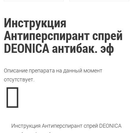
Инструкция
Антиперспирант спрей
DEONICA антибак. эф
Описание препарата на данный момент
отсутствует.

Инструкция Антиперспирант спрей DEONICA