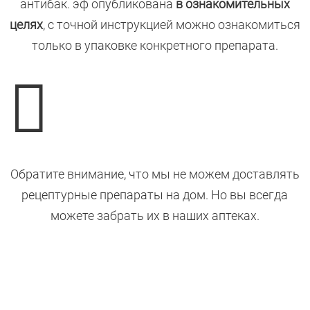
антибак. эф опубликована
в ознакомительных
целях
, с точной инструкцией можно ознакомиться
только в упаковке конкретного препарата.

Обратите внимание, что мы не можем доставлять
рецептурные препараты на дом. Но вы всегда
можете забрать их в наших аптеках.