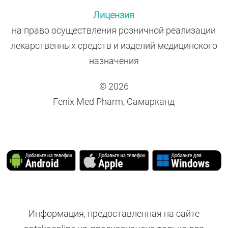
Лицензия
на право осуществления розничной реализации
лекарственных средств и изделий медицинского
назначения
© 2026
Fenix Med Pharm, Самарканд
Информация, предоставленная на сайте