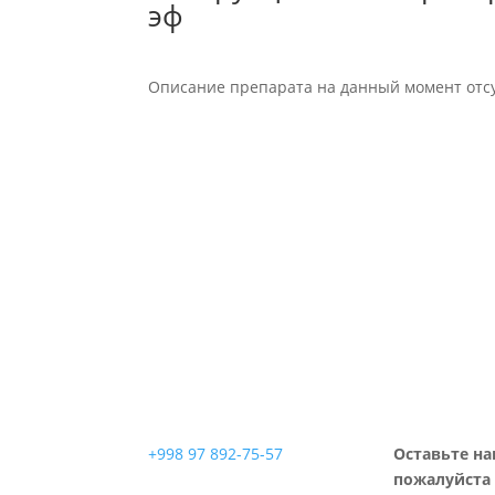
эф
Описание препарата на данный момент отсу
+998 97 892-75-57
Оставьте на
пожалуйста 