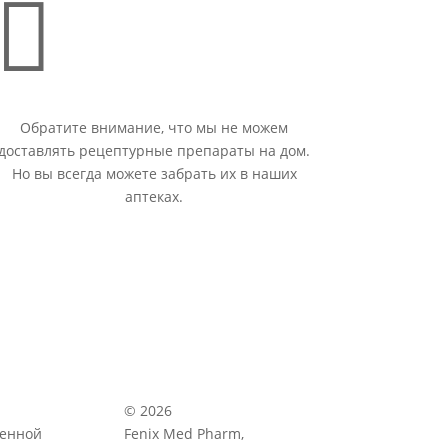

Обратите внимание, что мы не можем
доставлять рецептурные препараты на дом.
Но вы всегда можете забрать их в наших
аптеках.
© 2026
венной
Fenix Med Pharm,