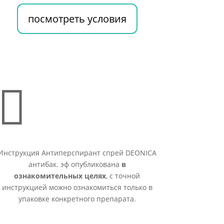
посмотреть условия

Инструкция Антиперспирант спрей DEONICA
антибак. эф опубликована
в
ознакомительных целях
, с точной
инструкцией можно ознакомиться только в
упаковке конкретного препарата.