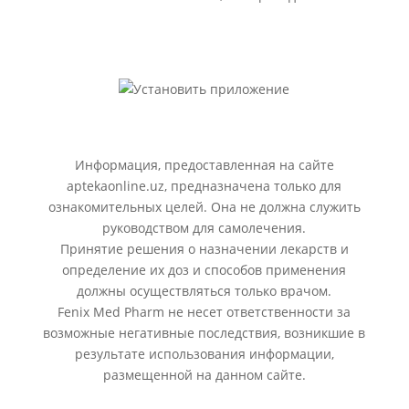
Информация, предоставленная на сайте
aptekaonline.uz, предназначена только для
ознакомительных целей. Она не должна служить
руководством для самолечения.
Принятие решения о назначении лекарств и
определение их доз и способов применения
должны осуществляться только врачом.
Fenix Med Pharm не несет ответственности за
возможные негативные последствия, возникшие в
результате использования информации,
размещенной на данном сайте.