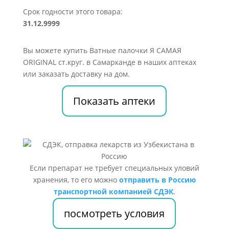
Срок годности этого товара:
31.12.9999
Вы можете купить Ватные палочки Я САМАЯ
ORIGINAL ст.круг. в Самарканде в наших аптеках
или заказать доставку на дом.
Показать аптеки
Если препарат не требует специальных уловий
хранения, то его можно
отправить в Россию
транспортной компанией СДЭК
.
посмотреть условия