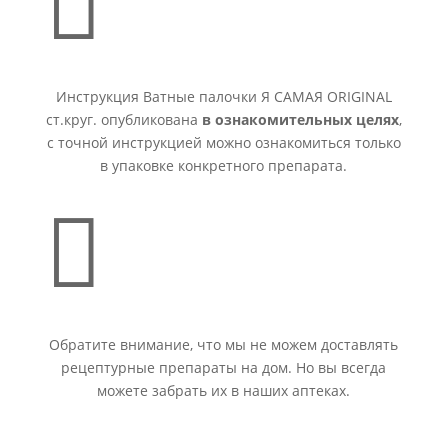

Инструкция Ватные палочки Я САМАЯ ORIGINAL
ст.круг. опубликована
в ознакомительных целях
,
с точной инструкцией можно ознакомиться только
в упаковке конкретного препарата.

Обратите внимание, что мы не можем доставлять
рецептурные препараты на дом. Но вы всегда
можете забрать их в наших аптеках.