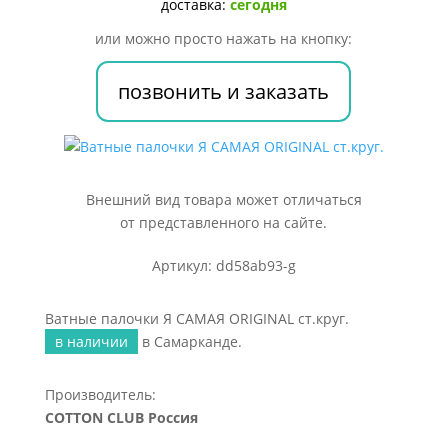
ORIGINAL
доставка:
сегодня
ст.круг.
или можно просто нажать на кнопку:
позвонить и заказать
Внешний вид товара может отличаться
от представленного на сайте.
Артикул: dd58ab93-g
Ватные палочки Я САМАЯ ORIGINAL ст.круг.
в наличии
в Самарканде.
Производитель:
COTTON CLUB Россия