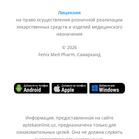
Лицензия
на право осуществления розничной реализации
лекарственных средств и изделий медицинского
назначения
© 2026
Fenix Med Pharm, Самарканд
Информация, предоставленная на сайте
aptekaonline.uz, предназначена только для
ознакомительных целей. Она не должна служить