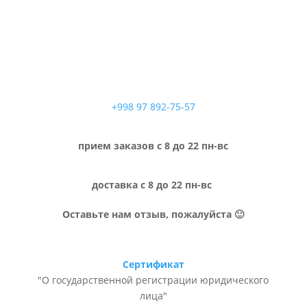
+998 97 892-75-57
прием заказов с 8 до 22 пн-вс
доставка с 8 до 22 пн-вс
Оставьте нам отзыв, пожалуйста 🙂
Сертификат
"О государственной регистрации юридического
лица"