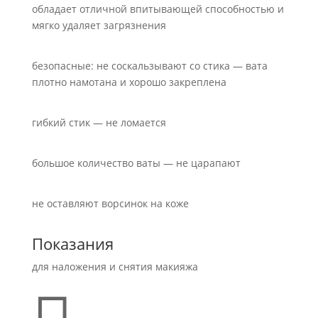
обладает отличной впитывающей способностью и
мягко удаляет загрязнения
безопасные: не соскальзывают со стика — вата
плотно намотана и хорошо закреплена
гибкий стик — не ломается
большое количество ваты — не царапают
не оставляют ворсинок на коже
Показания
для наложения и снятия макияжа