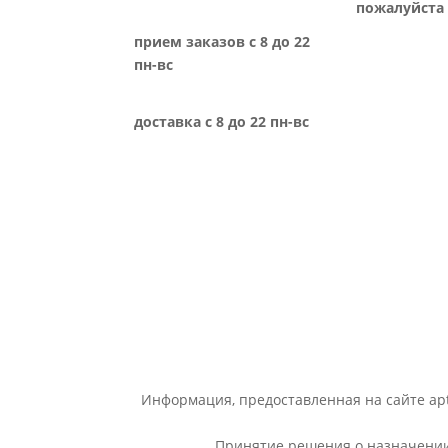
пожалуйста 
прием заказов с 8 до 22
пн-вс
доставка с 8 до 22 пн-вс
Информация, предоставленная на сайте apt
Принятие решения о назначении 