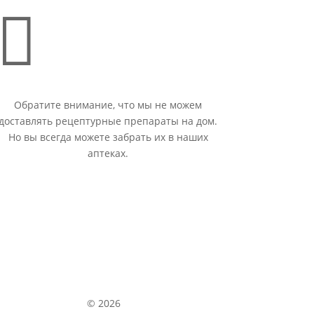

Обратите внимание, что мы не можем
доставлять рецептурные препараты на дом.
Но вы всегда можете забрать их в наших
аптеках.
© 2026