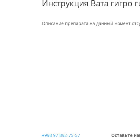
Инструкция Вата гигро г
Описание препарата на данный момент отсу
+998 97 892-75-57
Оставьте на