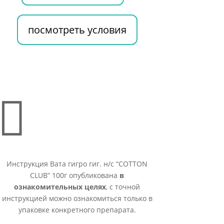
посмотреть условия

Инструкция Вата гигро гиг. н/с “COTTON
CLUB” 100г опубликована
в
ознакомительных целях
, с точной
инструкцией можно ознакомиться только в
упаковке конкретного препарата.