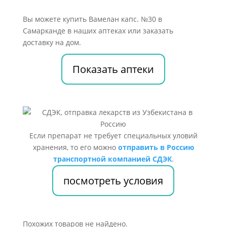
Вы можете купить Вамелан капс. №30 в
Самарканде в наших аптеках или заказать
доставку на дом.
Показать аптеки
Если препарат не требует специальных уловий
хранения, то его можно
отправить в Россию
транспортной компанией СДЭК
.
посмотреть условия
Похожих товаров не найдено.