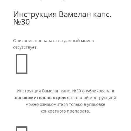
Инструкция Вамелан капс.
№30
Описание препарата на данный момент
отсутствует.

Инструкция Вамелан капс. №30 опубликована
в
ознакомительных целях
, с точной инструкцией
можно ознакомиться только в упаковке
конкретного препарата.