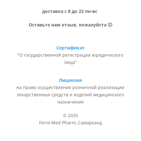
доставка с 8 до 22 пн-вс
Оставьте нам отзыв, пожалуйста 🙂
Сертификат
"О государственной регистрации юридического
лица"
Лицензия
на право осуществления розничной реализации
лекарственных средств и изделий медицинского
назначения
© 2026
Fenix Med Pharm, Самарканд