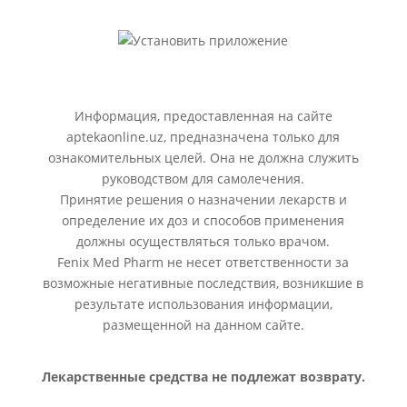
Информация, предоставленная на сайте
aptekaonline.uz, предназначена только для
ознакомительных целей. Она не должна служить
руководством для самолечения.
Принятие решения о назначении лекарств и
определение их доз и способов применения
должны осуществляться только врачом.
Fenix Med Pharm не несет ответственности за
возможные негативные последствия, возникшие в
результате использования информации,
размещенной на данном сайте.
Лекарственные средства не подлежат возврату.