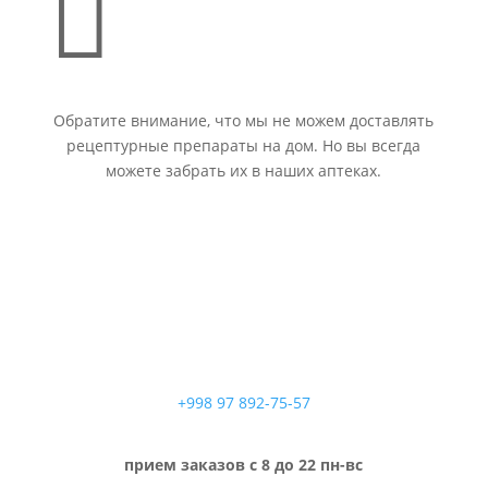

Обратите внимание, что мы не можем доставлять
рецептурные препараты на дом. Но вы всегда
можете забрать их в наших аптеках.
+998 97 892-75-57
прием заказов с 8 до 22 пн-вс