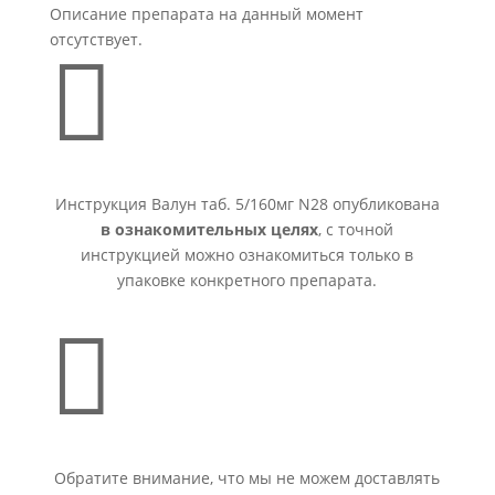
Описание препарата на данный момент
отсутствует.

Инструкция Валун таб. 5/160мг N28 опубликована
в ознакомительных целях
, с точной
инструкцией можно ознакомиться только в
упаковке конкретного препарата.

Обратите внимание, что мы не можем доставлять