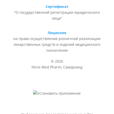
Сертификат
"О государственной регистрации юридического
лица"
Лицензия
на право осуществления розничной реализации
лекарственных средств и изделий медицинского
назначения
© 2026
Fenix Med Pharm, Самарканд