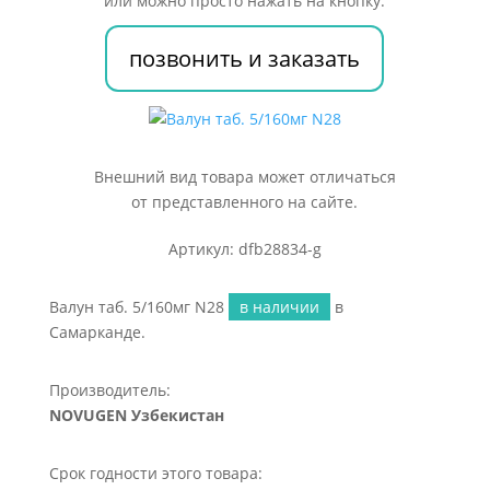
или можно просто нажать на кнопку:
позвонить и заказать
Внешний вид товара может отличаться
от представленного на сайте.
Артикул: dfb28834-g
Валун таб. 5/160мг N28
в наличии
в
Самарканде.
Производитель:
NOVUGEN Узбекистан
Срок годности этого товара: