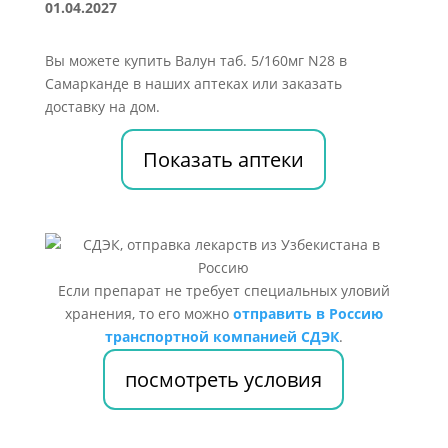
01.04.2027
Вы можете купить Валун таб. 5/160мг N28 в
Самарканде в наших аптеках или заказать
доставку на дом.
Показать аптеки
Если препарат не требует специальных уловий
хранения, то его можно
отправить в Россию
транспортной компанией СДЭК
.
посмотреть условия