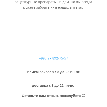
рецептурные препараты на дом. Но вы всегда
можете забрать их в наших аптеках.
+998 97 892-75-57
прием заказов с 8 до 22 пн-вс
доставка с 8 до 22 пн-вс
Оставьте нам отзыв, пожалуйста 🙂