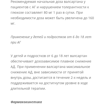
Рекомендуемая начальная доза валсартана у
пациентов с АГ и нарушением толерантности к
глюкозе составляет 80 мг 1 раз в сутки. При
необходимости доза может быть увеличена до 160
мг.
Применение у детей и подростков от 6 до 18 лет
при АГ
У детей и подростков от 6 до 18 лет валсартан
обеспечивает дозозависимое плавное снижение
АД. При применении валсартана максимальное
снижение АД, вне зависимости от принятой
внутрь дозы, достигается в течение 2-х недель и
поддерживается на достигнутом уровне в ходе
длительной терапии.
Фармакокинетика