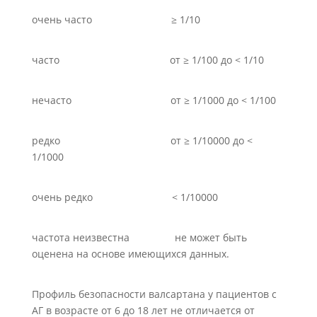
очень часто ≥ 1/10
часто от ≥ 1/100 до < 1/10
нечасто от ≥ 1/1000 до < 1/100
редко от ≥ 1/10000 до <
1/1000
очень редко < 1/10000
частота неизвестна не может быть
оценена на основе имеющихся данных.
Профиль безопасности валсартана у пациентов с
АГ в возрасте от 6 до 18 лет не отличается от