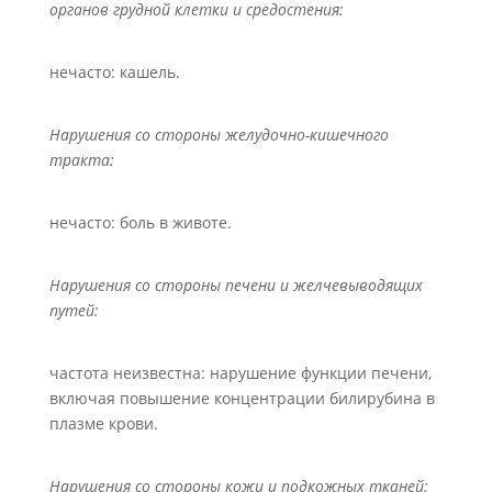
органов грудной клетки и средостения:
нечасто: кашель.
Нарушения со стороны желудочно-кишечного
тракта:
нечасто: боль в животе.
Нарушения
со стороны печени и желчевыводящих
путей:
частота неизвестна: нарушение функции печени,
включая повышение концентрации билирубина в
плазме крови.
Нарушения со стороны кожи и подкожных тканей: