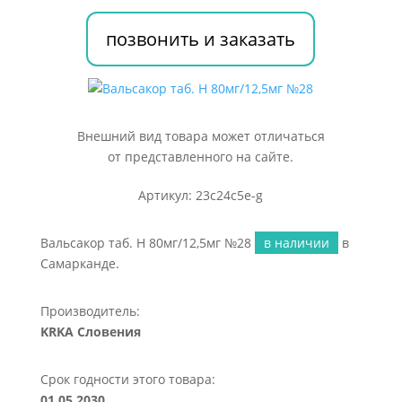
№28
позвонить и заказать
Внешний вид товара может отличаться
от представленного на сайте.
Артикул: 23c24c5e-g
Вальсакор таб. H 80мг/12,5мг №28
в наличии
в
Самарканде.
Производитель:
KRKA Словения
Срок годности этого товара:
01.05.2030