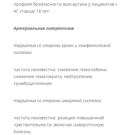
профиля безопасности валсартана у пациентов с
АГ старше 18 лет.
Артериальная гипертензия
Нарушения со стороны крови и лимфатической
системы:
частота неизвестна: снижение гемоглобина,
снижение гематокрита, нейтропения,
тромбоцитопения.
Нарушения со стороны иммунной системы:
частота неизвестна: реакции повышенной
чувствительности, включая сывороточную
болезнь.