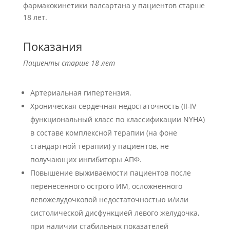
фармакокинетики валсартана у пациентов старше
18 лет.
Показания
Пациенты старше 18 лет
Артериальная гипертензия.
Хроническая сердечная недостаточность (II-IV
функциональный класс по классификации NYHA)
в составе комплексной терапии (на фоне
стандартной терапии) у пациентов, не
получающих ингибиторы АПФ.
Повышение выживаемости пациентов после
перенесенного острого ИМ, осложненного
левожелудочковой недостаточностью и/или
систолической дисфункцией левого желудочка,
при наличии стабильных показателей