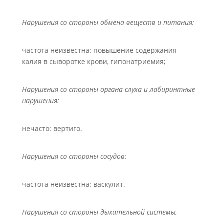
Нарушения со стороны обмена веществ и питания:
частота неизвестна: повышение содержания
калия в сыворотке крови, гипонатриемия;
Нарушения со стороны органа слуха и лабиринтные
нарушения:
нечасто: вертиго.
Нарушения со стороны сосудов:
частота неизвестна: васкулит.
Нарушения со стороны дыхательной системы,