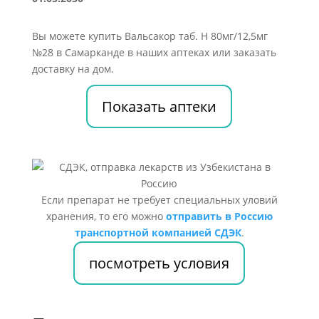
Вы можете купить Вальсакор таб. H 80мг/12,5мг
№28 в Самарканде в наших аптеках или заказать
доставку на дом.
Показать аптеки
Если препарат не требует специальных уловий
хранения, то его можно
отправить в Россию
транспортной компанией СДЭК
.
посмотреть условия