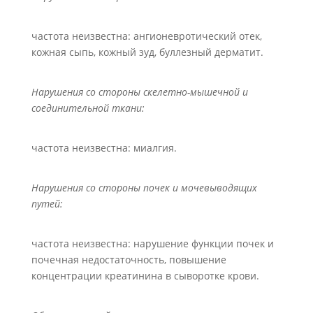
частота неизвестна: ангионевротический отек,
кожная сыпь, кожный зуд, буллезный дерматит.
Нарушения со стороны скелетно-мышечной и
соединительной ткани:
частота неизвестна: миалгия.
Нарушения со стороны почек и мочевыводящих
путей:
частота неизвестна: нарушение функции почек и
почечная недостаточность, повышение
концентрации креатинина в сыворотке крови.