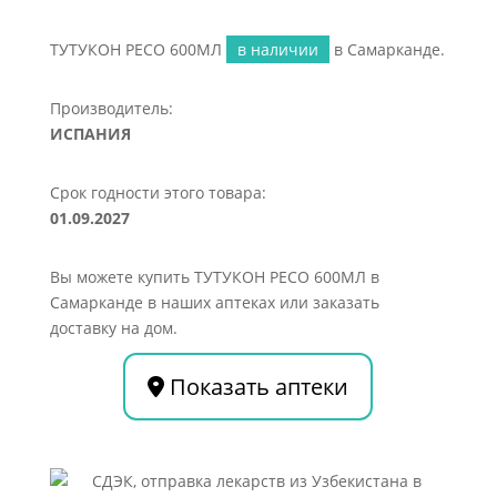
ТУТУКОН РЕСО 600МЛ
в наличии
в Самарканде.
Производитель:
ИСПАНИЯ
Срок годности этого товара:
01.09.2027
Вы можете купить ТУТУКОН РЕСО 600МЛ в
Самарканде в наших аптеках или заказать
доставку на дом.
Показать аптеки