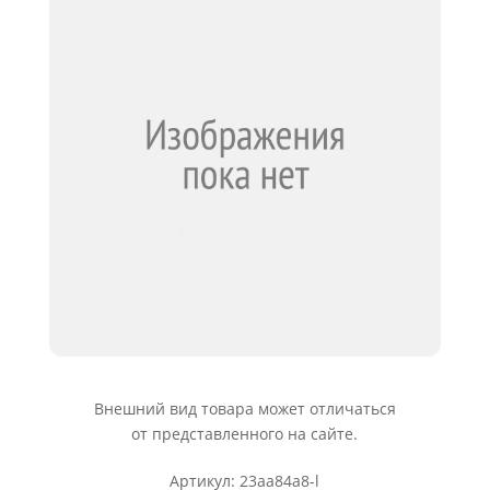
Внешний вид товара может отличаться
от представленного на сайте.
Артикул: 23aa84a8-l