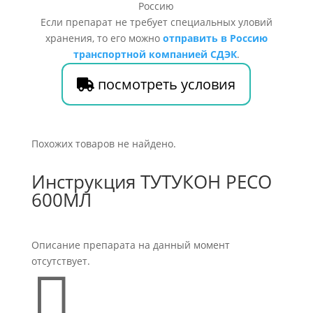
Если препарат не требует специальных уловий
хранения, то его можно
отправить в Россию
транспортной компанией СДЭК
.
посмотреть условия
Похожих товаров не найдено.
Инструкция ТУТУКОН РЕСО
600МЛ
Описание препарата на данный момент
отсутствует.
