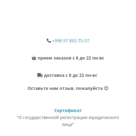
+998 97 892-75-57
прием заказов с 8 до 22 пн-вс
доставка с 8 до 22 пн-вс
Оставьте нам отзыв, пожалуйста 🙂
Сертификат
"О государственной регистрации юридического
лица"