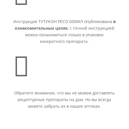
Инструкция ТУТУКОН РЕСО 600МЛ опубликована
в
ознакомительных целях
, с точной инструкцией
можно ознакомиться только в упаковке
конкретного препарата.

Обратите внимание, что мы не можем доставлять
рецептурные препараты на дом. Но вы всегда
можете забрать их в наших аптеках.