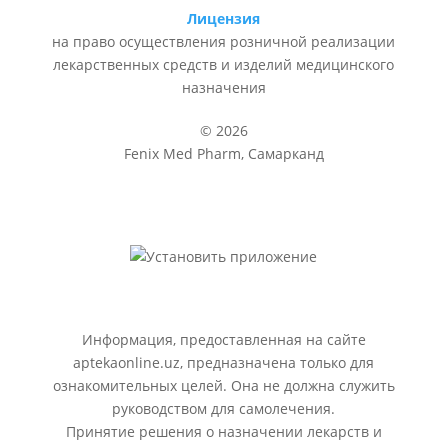
Лицензия
на право осуществления розничной реализации
лекарственных средств и изделий медицинского
назначения
© 2026
Fenix Med Pharm, Самарканд
Информация, предоставленная на сайте
aptekaonline.uz, предназначена только для
ознакомительных целей. Она не должна служить
руководством для самолечения.
Принятие решения о назначении лекарств и