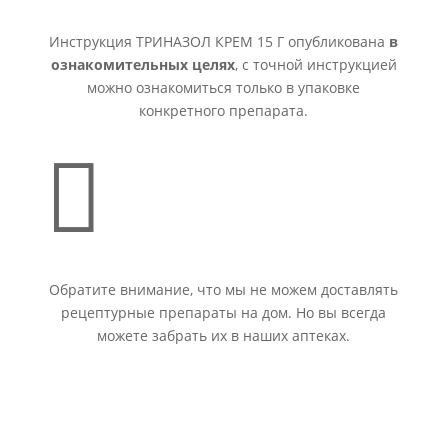
Инструкция ТРИНАЗОЛ КРЕМ 15 Г опубликована
в
ознакомительных целях
, с точной инструкцией
можно ознакомиться только в упаковке
конкретного препарата.

Обратите внимание, что мы не можем доставлять
рецептурные препараты на дом. Но вы всегда
можете забрать их в наших аптеках.