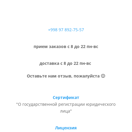
+998 97 892-75-57
прием заказов с 8 до 22 пн-вс
доставка с 8 до 22 пн-вс
Оставьте нам отзыв, пожалуйста 🙂
Сертификат
"О государственной регистрации юридического
лица"
Лицензия