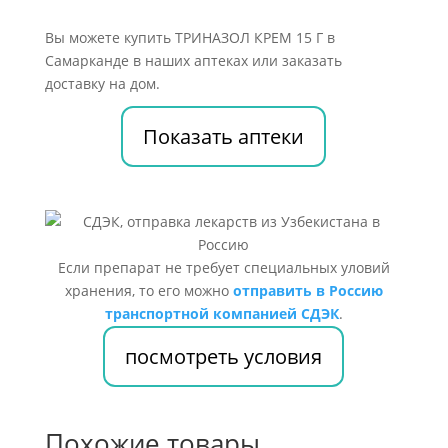
Вы можете купить ТРИНАЗОЛ КРЕМ 15 Г в
Самарканде в наших аптеках или заказать
доставку на дом.
Показать аптеки
Если препарат не требует специальных уловий
хранения, то его можно
отправить в Россию
транспортной компанией СДЭК
.
посмотреть условия
Похожие товары