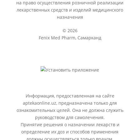
на право осуществления розничной реализации
лекарственных средств и изделий медицинского
назначения
© 2026
Fenix Med Pharm, Самарканд
Информация, предоставленная на сайте
aptekaonline.uz, предназначена только для
ознакомительных целей. Она не должна служить
руководством для самолечения.
Принятие решения о назначении лекарств и
определение их доз и способов применения
должны осуществляться только врачом.