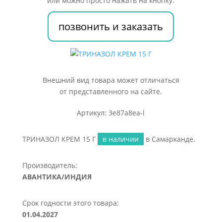
или можно просто нажать на кнопку:
позвонить и заказать
Внешний вид товара может отличаться
от представленного на сайте.
Артикул: 3e87a8ea-l
ТРИНАЗОЛ КРЕМ 15 Г
в наличии
в Самарканде.
Производитель:
АВАНТИКА/ИНДИЯ
Срок годности этого товара:
01.04.2027