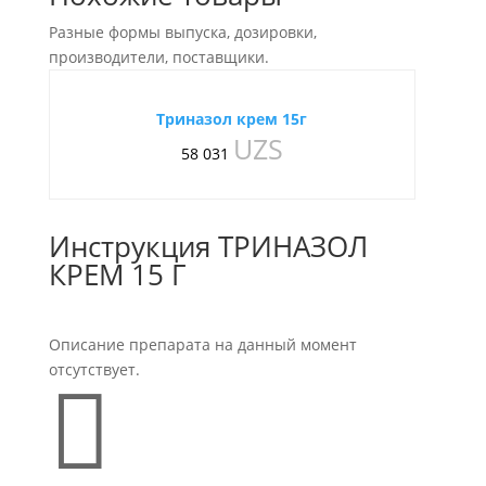
Разные формы выпуска, дозировки,
производители, поставщики.
Триназол крем 15г
UZS
58 031
Инструкция ТРИНАЗОЛ
КРЕМ 15 Г
Описание препарата на данный момент
отсутствует.
