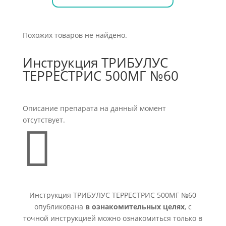
Похожих товаров не найдено.
Инструкция ТРИБУЛУС
ТЕРРЕСТРИС 500МГ №60
Описание препарата на данный момент
отсутствует.

Инструкция ТРИБУЛУС ТЕРРЕСТРИС 500МГ №60
опубликована
в ознакомительных целях
, с
точной инструкцией можно ознакомиться только в