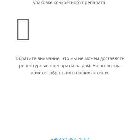
упаковке конкретного препарата.

Обратите внимание, что мы не можем доставлять
рецептурные препараты на дом. Но вы всегда
можете забрать их в наших аптеках.
+998 97 892-75-57