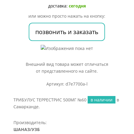
доставка:
сегодня
или можно просто нажать на кнопку:
позвонить и заказать
Внешний вид товара может отличаться
от представленного на сайте.
Артикул: d7e7700a-l
ТРИБУЛУС ТЕРРЕСТРИС 500МГ №60
в наличии
в
Самарканде.
Производитель:
ШАНАЗ/УЗБ