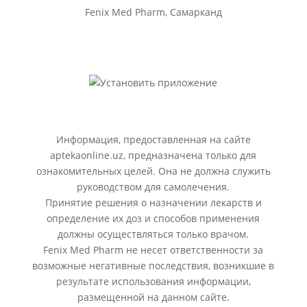
Fenix Med Pharm, Самарканд
Информация, предоставленная на сайте
aptekaonline.uz, предназначена только для
ознакомительных целей. Она не должна служить
руководством для самолечения.
Принятие решения о назначении лекарств и
определение их доз и способов применения
должны осуществляться только врачом.
Fenix Med Pharm не несет ответственности за
возможные негативные последствия, возникшие в
результате использования информации,
размещенной на данном сайте.