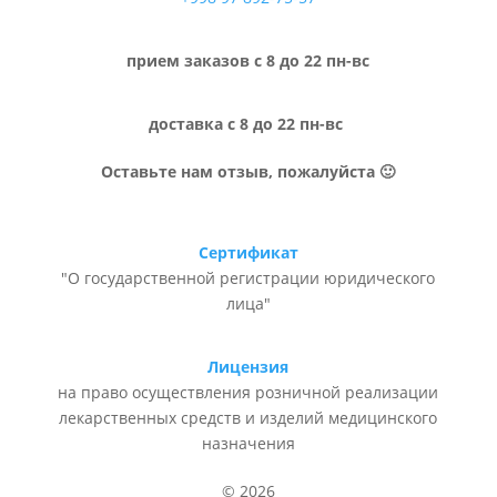
прием заказов с 8 до 22 пн-вс
доставка с 8 до 22 пн-вс
Оставьте нам отзыв, пожалуйста 🙂
Сертификат
"О государственной регистрации юридического
лица"
Лицензия
на право осуществления розничной реализации
лекарственных средств и изделий медицинского
назначения
© 2026