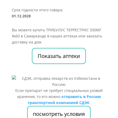
Срок годности этого товара:
01.12.2028
Вы можете купить ТРИБУЛУС ТЕРРЕСТРИС 500МГ
№60 в Самарканде в наших аптеках или заказать
доставку на дом.
Показать аптеки
Если препарат не требует специальных уловий
хранения, то его можно
отправить в Россию
транспортной компанией СДЭК
.
посмотреть условия