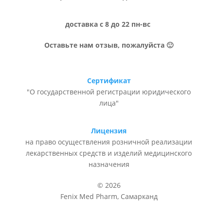
доставка с 8 до 22 пн-вс
Оставьте нам отзыв, пожалуйста 🙂
Сертификат
"О государственной регистрации юридического
лица"
Лицензия
на право осуществления розничной реализации
лекарственных средств и изделий медицинского
назначения
© 2026
Fenix Med Pharm, Самарканд