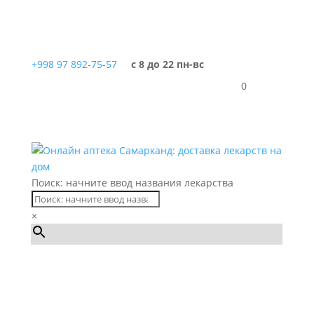
+998 97 892-75-57
с 8 до 22 пн-вс
0
Поиск: начните ввод названия лекарства
×
Каталог