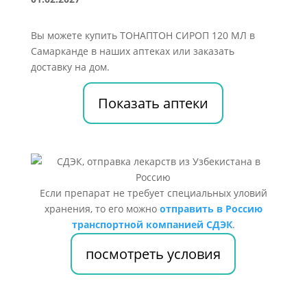
Вы можете купить ТОНАПТОН СИРОП 120 МЛ в
Самарканде в наших аптеках или заказать
доставку на дом.
Показать аптеки
Если препарат не требует специальных уловий
хранения, то его можно
отправить в Россию
транспортной компанией СДЭК
.
посмотреть условия