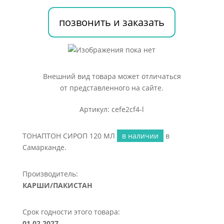
позвонить и заказать
Внешний вид товара может отличаться
от представленного на сайте.
Артикул: cefe2cf4-l
ТОНАПТОН СИРОП 120 МЛ
в наличии
в
Самарканде.
Производитель:
КАРШИ/ПАКИСТАН
Срок годности этого товара:
01.02.2027