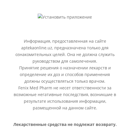
Информация, предоставленная на сайте
aptekaonline.uz, предназначена только для
ознакомительных целей. Она не должна служить
руководством для самолечения.
Принятие решения о назначении лекарств и
определение их доз и способов применения
должны осуществляться только врачом.
Fenix Med Pharm не несет ответственности за
возможные негативные последствия, возникшие в
результате использования информации,
размещенной на данном сайте.
Лекарственные средства не подлежат возврату.