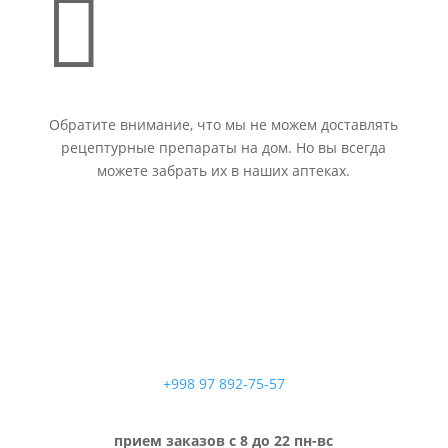

Обратите внимание, что мы не можем доставлять
рецептурные препараты на дом. Но вы всегда
можете забрать их в наших аптеках.
+998 97 892-75-57
прием заказов с 8 до 22 пн-вс