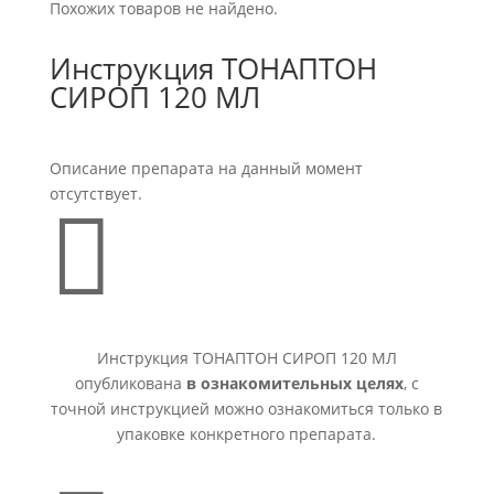
Похожих товаров не найдено.
Инструкция ТОНАПТОН
СИРОП 120 МЛ
Описание препарата на данный момент
отсутствует.

Инструкция ТОНАПТОН СИРОП 120 МЛ
опубликована
в ознакомительных целях
, с
точной инструкцией можно ознакомиться только в
упаковке конкретного препарата.