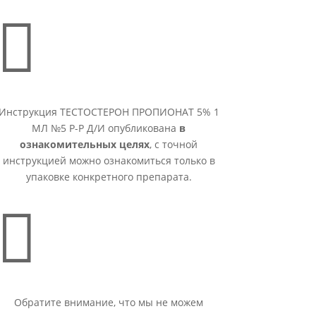

Инструкция ТЕСТОСТЕРОН ПРОПИОНАТ 5% 1
МЛ №5 Р-Р Д/И опубликована
в
ознакомительных целях
, с точной
инструкцией можно ознакомиться только в
упаковке конкретного препарата.

Обратите внимание, что мы не можем