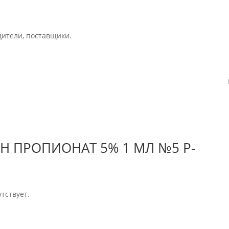
дители, поставщики.
ОН ПРОПИОНАТ 5% 1 МЛ №5 Р-
тствует.