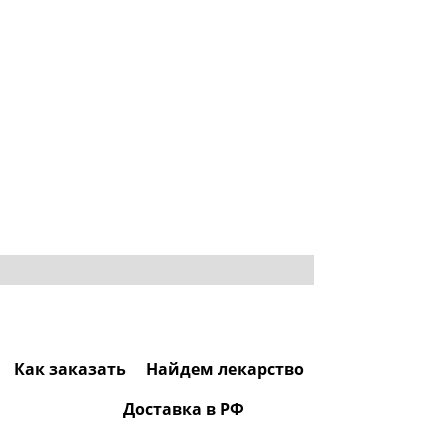
Как заказать
Найдем лекарство
Доставка в РФ
0