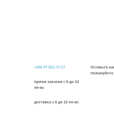
+998 97 892-75-57
Оставьте на
пожалуйста 
прием заказов с 8 до 22
пн-вс
доставка с 8 до 22 пн-вс