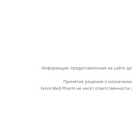
Информация, предоставленная на сайте apt
Принятие решения о назначении 
Fenix Med Pharm не несет ответственности