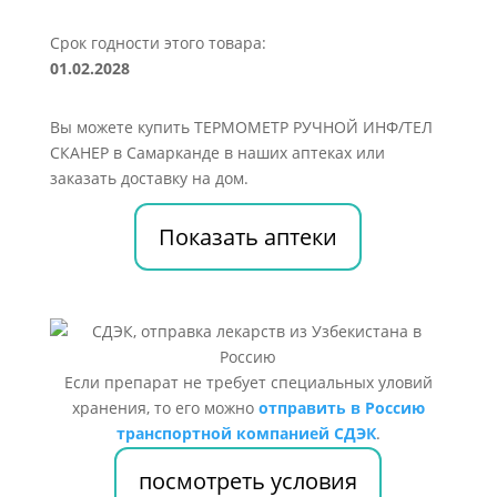
Срок годности этого товара:
01.02.2028
Вы можете купить ТЕРМОМЕТР РУЧНОЙ ИНФ/ТЕЛ
СКАНЕР в Самарканде в наших аптеках или
заказать доставку на дом.
Показать аптеки
Если препарат не требует специальных уловий
хранения, то его можно
отправить в Россию
транспортной компанией СДЭК
.
посмотреть условия