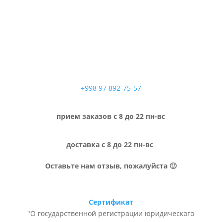
+998 97 892-75-57
прием заказов с 8 до 22 пн-вс
доставка с 8 до 22 пн-вс
Оставьте нам отзыв, пожалуйста 🙂
Сертификат
"О государственной регистрации юридического