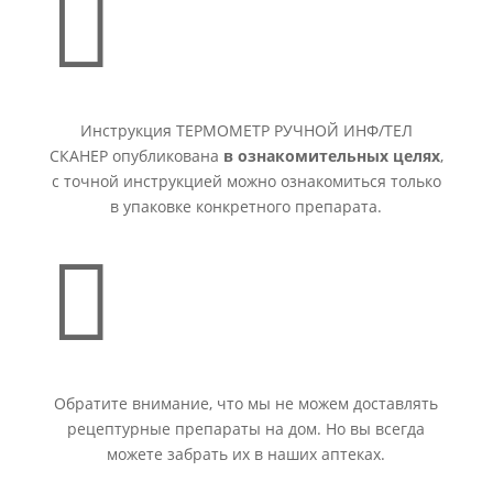

Инструкция ТЕРМОМЕТР РУЧНОЙ ИНФ/ТЕЛ
СКАНЕР опубликована
в ознакомительных целях
,
с точной инструкцией можно ознакомиться только
в упаковке конкретного препарата.

Обратите внимание, что мы не можем доставлять
рецептурные препараты на дом. Но вы всегда
можете забрать их в наших аптеках.