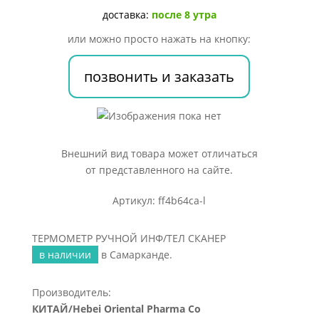
СКАНЕР
доставка:
после 8 утра
или можно просто нажать на кнопку:
позвонить и заказать
Внешний вид товара может отличаться
от представленного на сайте.
Артикул: ff4b64ca-l
ТЕРМОМЕТР РУЧНОЙ ИНФ/ТЕЛ СКАНЕР
в наличии
в Самарканде.
Производитель:
КИТАЙ/Hebei Oriental Pharma Co