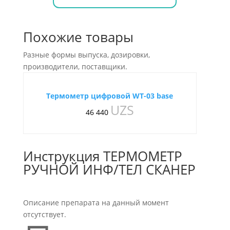
Похожие товары
Разные формы выпуска, дозировки,
производители, поставщики.
Термометр цифровой WT-03 base
UZS
46 440
Инструкция ТЕРМОМЕТР
РУЧНОЙ ИНФ/ТЕЛ СКАНЕР
Описание препарата на данный момент
отсутствует.