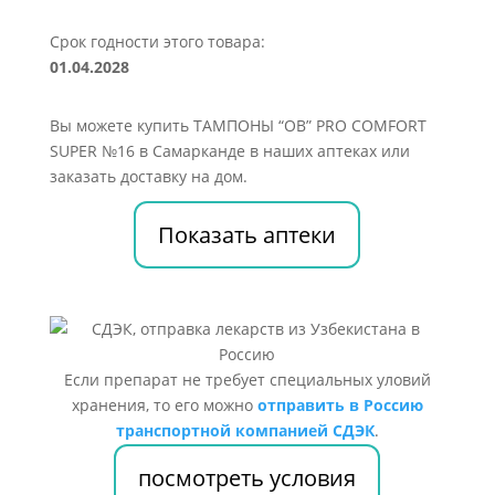
Срок годности этого товара:
01.04.2028
Вы можете купить ТАМПОНЫ “ОВ” PRO COMFORT
SUPER №16 в Самарканде в наших аптеках или
заказать доставку на дом.
Показать аптеки
Если препарат не требует специальных уловий
хранения, то его можно
отправить в Россию
транспортной компанией СДЭК
.
посмотреть условия