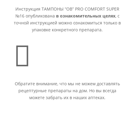
Инструкция ТАМПОНЫ “ОВ” PRO COMFORT SUPER
№16 опубликована
в ознакомительных целях
, с
точной инструкцией можно ознакомиться только в
упаковке конкретного препарата.

Обратите внимание, что мы не можем доставлять
рецептурные препараты на дом. Но вы всегда
можете забрать их в наших аптеках.