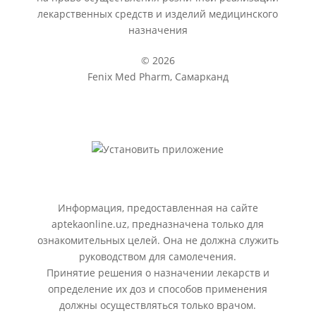
лекарственных средств и изделий медицинского
назначения
© 2026
Fenix Med Pharm, Самарканд
Информация, предоставленная на сайте
aptekaonline.uz, предназначена только для
ознакомительных целей. Она не должна служить
руководством для самолечения.
Принятие решения о назначении лекарств и
определение их доз и способов применения
должны осуществляться только врачом.