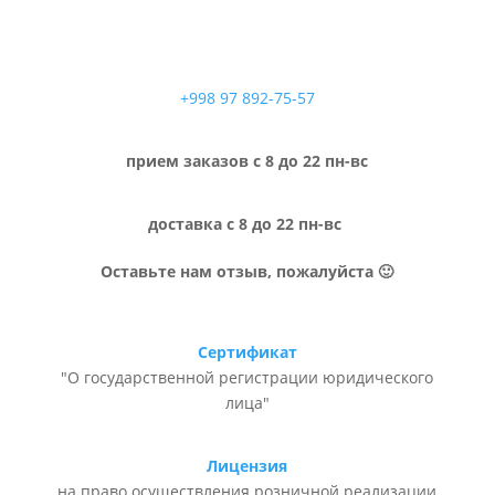
+998 97 892-75-57
прием заказов с 8 до 22 пн-вс
доставка с 8 до 22 пн-вс
Оставьте нам отзыв, пожалуйста 🙂
Сертификат
"О государственной регистрации юридического
лица"
Лицензия
на право осуществления розничной реализации