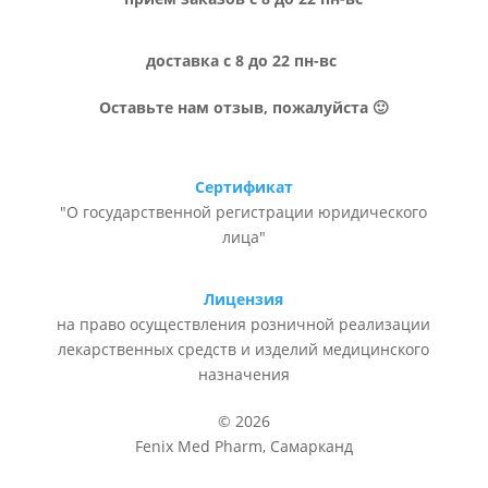
доставка с 8 до 22 пн-вс
Оставьте нам отзыв, пожалуйста 🙂
Сертификат
"О государственной регистрации юридического
лица"
Лицензия
на право осуществления розничной реализации
лекарственных средств и изделий медицинского
назначения
© 2026
Fenix Med Pharm, Самарканд