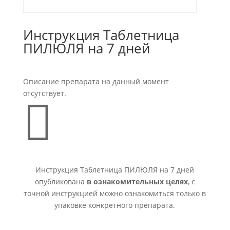
Инструкция Таблетница
ПИЛЮЛЯ на 7 дней
Описание препарата на данный момент
отсутствует.

Инструкция Таблетница ПИЛЮЛЯ на 7 дней
опубликована
в ознакомительных целях
, с
точной инструкцией можно ознакомиться только в
упаковке конкретного препарата.