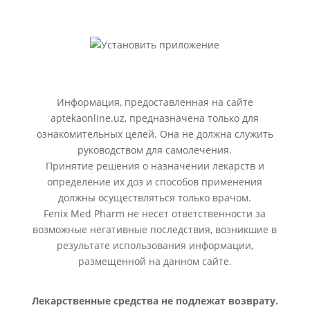
Информация, предоставленная на сайте
aptekaonline.uz, предназначена только для
ознакомительных целей. Она не должна служить
руководством для самолечения.
Принятие решения о назначении лекарств и
определение их доз и способов применения
должны осуществляться только врачом.
Fenix Med Pharm не несет ответственности за
возможные негативные последствия, возникшие в
результате использования информации,
размещенной на данном сайте.
Лекарственные средства не подлежат возврату.