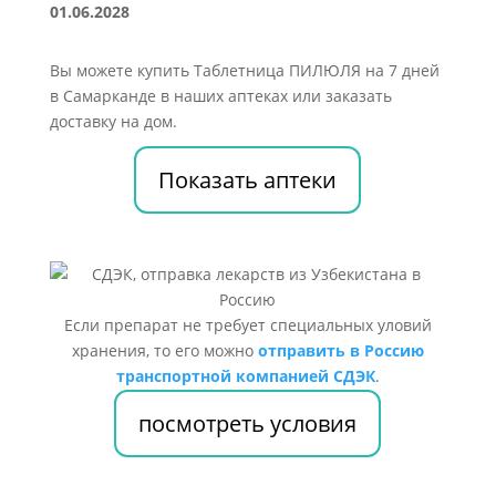
01.06.2028
Вы можете купить Таблетница ПИЛЮЛЯ на 7 дней
в Самарканде в наших аптеках или заказать
доставку на дом.
Показать аптеки
Если препарат не требует специальных уловий
хранения, то его можно
отправить в Россию
транспортной компанией СДЭК
.
посмотреть условия