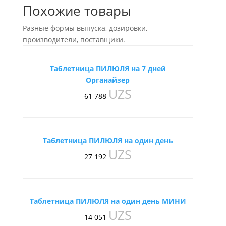
Похожие товары
Разные формы выпуска, дозировки,
производители, поставщики.
Таблетница ПИЛЮЛЯ на 7 дней
Органайзер
UZS
61 788
Таблетница ПИЛЮЛЯ на один день
UZS
27 192
Таблетница ПИЛЮЛЯ на один день МИНИ
UZS
14 051