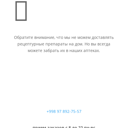

Обратите внимание, что мы не можем доставлять
рецептурные препараты на дом. Но вы всегда
можете забрать их в наших аптеках.
+998 97 892-75-57
прием заказов с 8 до 22 пн-вс