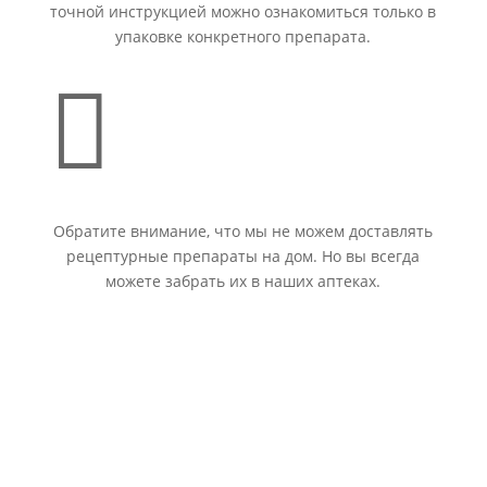
точной инструкцией можно ознакомиться только в
упаковке конкретного препарата.

Обратите внимание, что мы не можем доставлять
рецептурные препараты на дом. Но вы всегда
можете забрать их в наших аптеках.