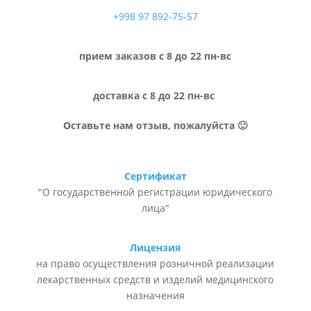
+998 97 892-75-57
прием заказов с 8 до 22 пн-вс
доставка с 8 до 22 пн-вс
Оставьте нам отзыв, пожалуйста 🙂
Сертификат
"О государственной регистрации юридического
лица"
Лицензия
на право осуществления розничной реализации
лекарственных средств и изделий медицинского
назначения