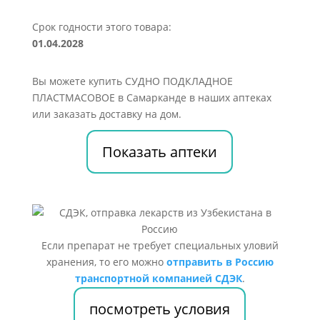
Срок годности этого товара:
01.04.2028
Вы можете купить СУДНО ПОДКЛАДНОЕ
ПЛАСТМАСОВОЕ в Самарканде в наших аптеках
или заказать доставку на дом.
Показать аптеки
Если препарат не требует специальных уловий
хранения, то его можно
отправить в Россию
транспортной компанией СДЭК
.
посмотреть условия