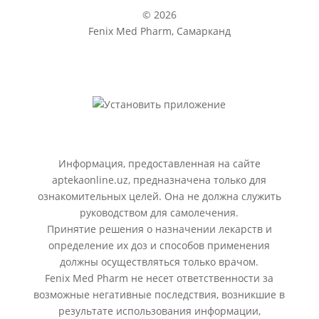
© 2026
Fenix Med Pharm, Самарканд
Информация, предоставленная на сайте
aptekaonline.uz, предназначена только для
ознакомительных целей. Она не должна служить
руководством для самолечения.
Принятие решения о назначении лекарств и
определение их доз и способов применения
должны осуществляться только врачом.
Fenix Med Pharm не несет ответственности за
возможные негативные последствия, возникшие в
результате использования информации,