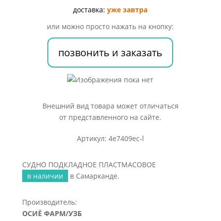
доставка:
уже завтра
или можно просто нажать на кнопку:
позвонить и заказать
Внешний вид товара может отличаться
от представленного на сайте.
Артикул: 4e7409ec-l
СУДНО ПОДКЛАДНОЕ ПЛАСТМАСОВОЕ
в наличии
в Самарканде.
Производитель:
ОСИЁ ФАРМ/УЗБ