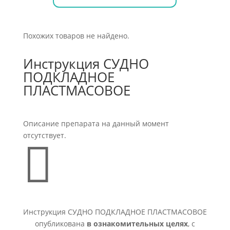
Похожих товаров не найдено.
Инструкция СУДНО
ПОДКЛАДНОЕ
ПЛАСТМАСОВОЕ
Описание препарата на данный момент
отсутствует.

Инструкция СУДНО ПОДКЛАДНОЕ ПЛАСТМАСОВОЕ
опубликована
в ознакомительных целях
, с