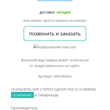
СТЕРИЛ
ОДНОР
РАЗ
доставка:
сегодня
22
или можно просто нажать на кнопку:
(CARBON)
позвонить и заказать
Внешний вид товара может отличаться
от представленного на сайте.
Артикул: 49d18560-l
СКАЛЬПЕЛЬ ХИР СТЕРИЛ ОДНОР РАЗ 22 (CARBON)
в наличии
в Самарканде.
Производитель: