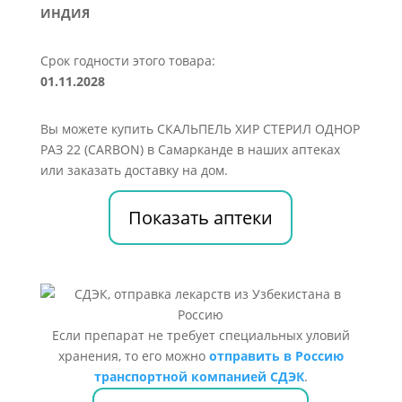
ИНДИЯ
Срок годности этого товара:
01.11.2028
Вы можете купить СКАЛЬПЕЛЬ ХИР СТЕРИЛ ОДНОР
РАЗ 22 (CARBON) в Самарканде в наших аптеках
или заказать доставку на дом.
Показать аптеки
Если препарат не требует специальных уловий
хранения, то его можно
отправить в Россию
транспортной компанией СДЭК
.