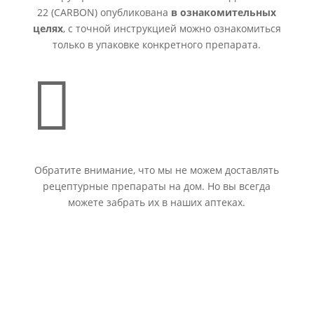
22 (CARBON) опубликована
в ознакомительных
целях
, с точной инструкцией можно ознакомиться
только в упаковке конкретного препарата.

Обратите внимание, что мы не можем доставлять
рецептурные препараты на дом. Но вы всегда
можете забрать их в наших аптеках.