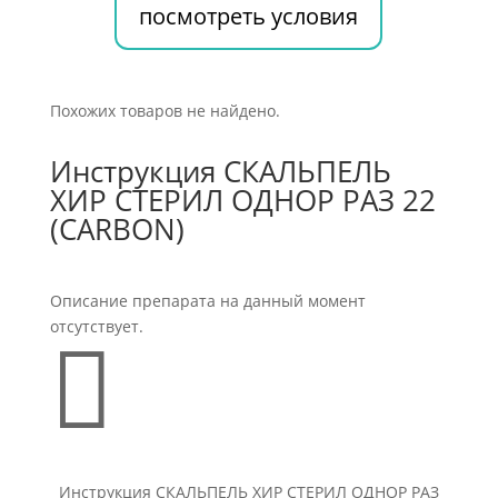
посмотреть условия
Похожих товаров не найдено.
Инструкция СКАЛЬПЕЛЬ
ХИР СТЕРИЛ ОДНОР РАЗ 22
(CARBON)
Описание препарата на данный момент
отсутствует.

Инструкция СКАЛЬПЕЛЬ ХИР СТЕРИЛ ОДНОР РАЗ