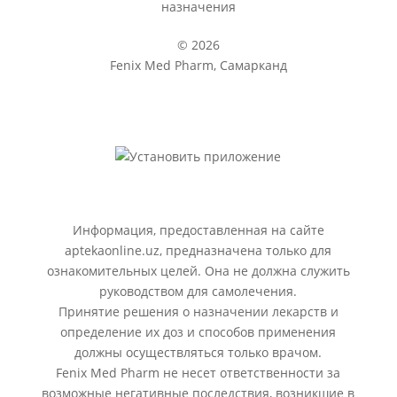
назначения
© 2026
Fenix Med Pharm, Самарканд
Информация, предоставленная на сайте
aptekaonline.uz, предназначена только для
ознакомительных целей. Она не должна служить
руководством для самолечения.
Принятие решения о назначении лекарств и
определение их доз и способов применения
должны осуществляться только врачом.
Fenix Med Pharm не несет ответственности за
возможные негативные последствия, возникшие в