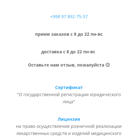
+998 97 892-75-57
прием заказов с 8 до 22 пн-вс
доставка с 8 до 22 пн-вс
Оставьте нам отзыв, пожалуйста 🙂
Сертификат
"О государственной регистрации юридического
лица"
Лицензия
на право осуществления розничной реализации
лекарственных средств и изделий медицинского